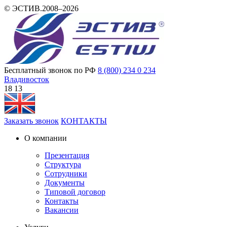
© ЭСТИВ.2008–2026
Бесплатный звонок по РФ
8 (800) 234 0 234
Владивосток
18 13
Заказать звонок
КОНТАКТЫ
О компании
Презентация
Структура
Сотрудники
Документы
Типовой договор
Контакты
Вакансии