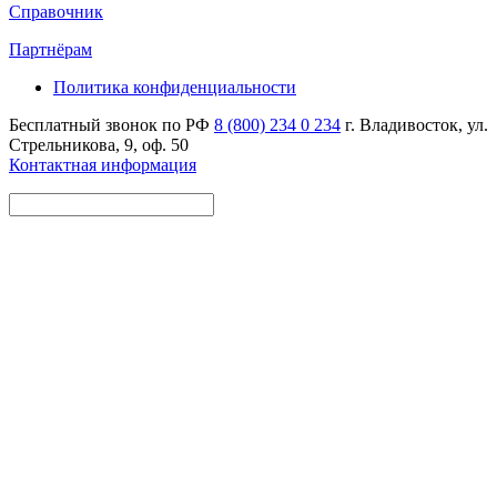
Справочник
Партнёрам
Политика конфиденциальности
Бесплатный звонок по РФ
8 (800) 234 0 234
г. Владивосток, ул.
Стрельникова, 9, оф. 50
Контактная информация