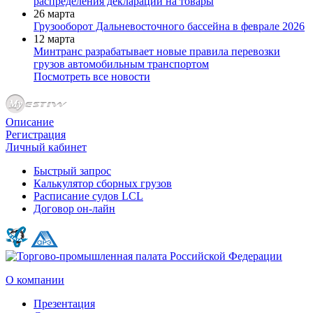
распределения деклараций на товары
26 марта
Грузооборот Дальневосточного бассейна в феврале 2026
12 марта
Минтранс разрабатывает новые правила перевозки
грузов автомобильным транспортом
Посмотреть все новости
Описание
Регистрация
Личный кабинет
Быстрый запрос
Калькулятор сборных грузов
Расписание судов LCL
Договор он-лайн
О компании
Презентация