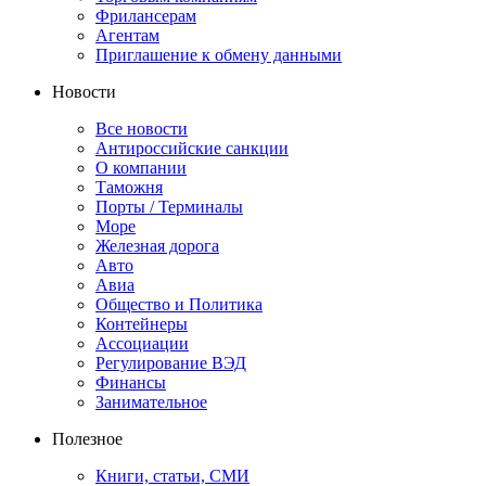
Фрилансерам
Агентам
Приглашение к обмену данными
Новости
Все новости
Антироссийские санкции
О компании
Таможня
Порты / Терминалы
Море
Железная дорога
Авто
Авиа
Общество и Политика
Контейнеры
Ассоциации
Регулирование ВЭД
Финансы
Занимательное
Полезное
Книги, статьи, СМИ