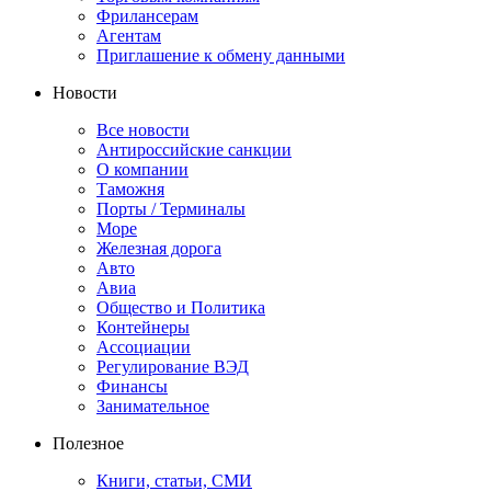
Фрилансерам
Агентам
Приглашение к обмену данными
Новости
Все новости
Антироссийские санкции
О компании
Таможня
Порты / Терминалы
Море
Железная дорога
Авто
Авиа
Общество и Политика
Контейнеры
Ассоциации
Регулирование ВЭД
Финансы
Занимательное
Полезное
Книги, статьи, СМИ