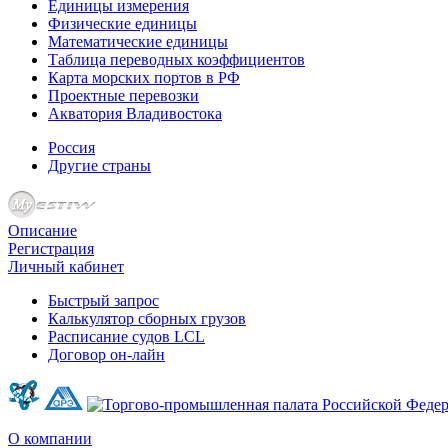
Единицы измерения
Физические единицы
Математические единицы
Таблица переводных коэффициентов
Карта морских портов в РФ
Проектные перевозки
Акватория Владивостока
Россия
Другие страны
Описание
Регистрация
Личный кабинет
Быстрый запрос
Калькулятор сборных грузов
Расписание судов LCL
Договор он-лайн
О компании