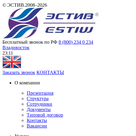
© ЭСТИВ.2008–2026
Бесплатный звонок по РФ
8 (800) 234 0 234
Владивосток
23 11
Заказать звонок
КОНТАКТЫ
О компании
Презентация
Структура
Сотрудники
Документы
Типовой договор
Контакты
Вакансии