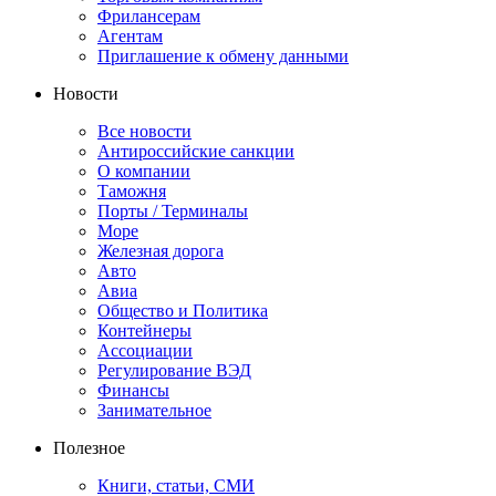
Фрилансерам
Агентам
Приглашение к обмену данными
Новости
Все новости
Антироссийские санкции
О компании
Таможня
Порты / Терминалы
Море
Железная дорога
Авто
Авиа
Общество и Политика
Контейнеры
Ассоциации
Регулирование ВЭД
Финансы
Занимательное
Полезное
Книги, статьи, СМИ