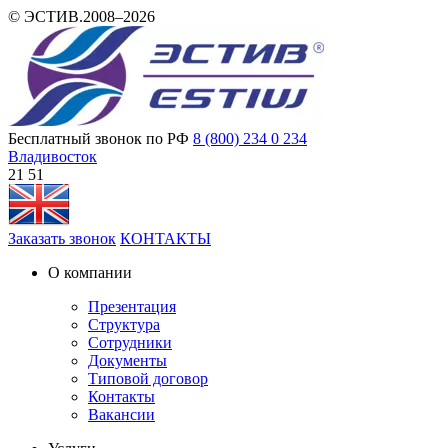
© ЭСТИВ.2008–2026
Бесплатный звонок по РФ
8 (800) 234 0 234
Владивосток
21:51
Заказать звонок
КОНТАКТЫ
О компании
Презентация
Структура
Сотрудники
Документы
Типовой договор
Контакты
Вакансии