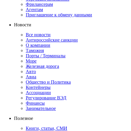
Фрилансерам
Агентам
Приглашение к обмену данными
Новости
Все новости
Антироссийские санкции
О компании
Таможня
Порты / Терминалы
Море
Железная дорога
Авто
Авиа
Общество и Политика
Контейнеры
Ассоциации
Регулирование ВЭД
Финансы
Занимательное
Полезное
Книги, статьи, СМИ