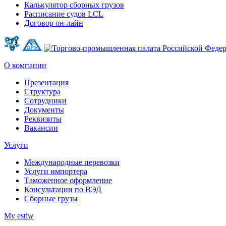
Калькулятор сборных грузов
Расписание судов LCL
Договор он-лайн
О компании
Презентация
Структура
Сотрудники
Документы
Реквизиты
Вакансии
Услуги
Международные перевозки
Услуги импортера
Таможенное оформление
Консультации по ВЭД
Сборные грузы
My estiw