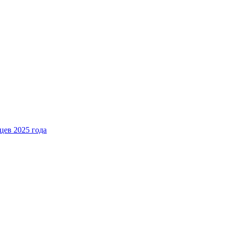
цев 2025 года