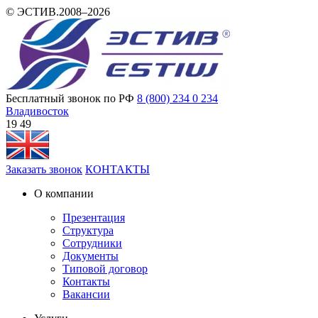
© ЭСТИВ.2008–2026
Бесплатный звонок по РФ
8 (800) 234 0 234
Владивосток
19:49
Заказать звонок
КОНТАКТЫ
О компании
Презентация
Структура
Сотрудники
Документы
Типовой договор
Контакты
Вакансии