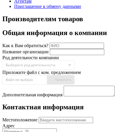
Агентам
Приглашение к обмену данными
Производителям товаров
Общая информация о компании
Как к Вам обратиться?
Название организации
Род деятельности компании
Выберите род деятельности
Приложите файл с ком. предложением
Файл не выбран
Прикрепить
Дополнительная информация
Контактная информация
Местоположение
Адрес