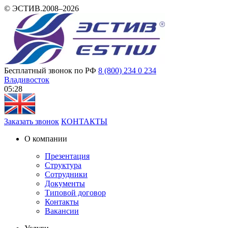
© ЭСТИВ.2008–2026
Бесплатный звонок по РФ
8 (800) 234 0 234
Владивосток
05:28
Заказать звонок
КОНТАКТЫ
О компании
Презентация
Структура
Сотрудники
Документы
Типовой договор
Контакты
Вакансии