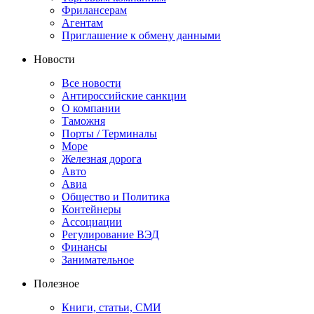
Фрилансерам
Агентам
Приглашение к обмену данными
Новости
Все новости
Антироссийские санкции
О компании
Таможня
Порты / Терминалы
Море
Железная дорога
Авто
Авиа
Общество и Политика
Контейнеры
Ассоциации
Регулирование ВЭД
Финансы
Занимательное
Полезное
Книги, статьи, СМИ