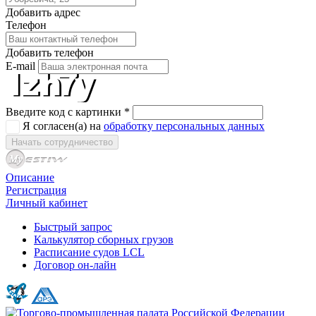
Добавить адрес
Телефон
Добавить телефон
E-mail
Введите код с картинки
*
Я согласен(а) на
обработку персональных данных
Начать сотрудничество
Описание
Регистрация
Личный кабинет
Быстрый запрос
Калькулятор сборных грузов
Расписание судов LCL
Договор он-лайн