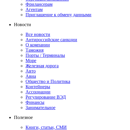
Фрилансерам
Агентам
Приглашение к обмену данными
Новости
Все новости
Антироссийские санкции
О компании
Таможня
Порты / Терминалы
Море
Железная дорога
Авто
Авиа
Общество и Политика
Контейнеры
Ассоциации
Регулирование ВЭД
Финансы
Занимательное
Полезное
Книги, статьи, СМИ