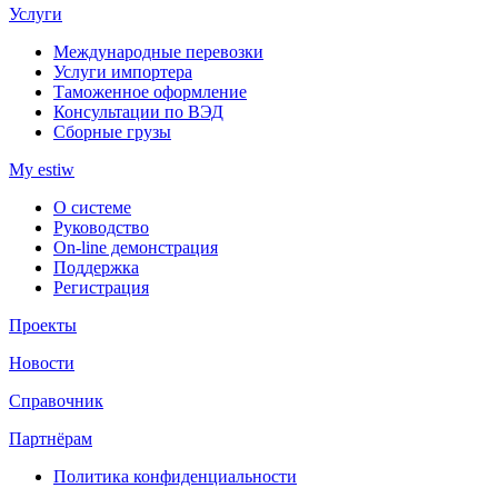
Услуги
Международные перевозки
Услуги импортера
Таможенное оформление
Консультации по ВЭД
Сборные грузы
My estiw
О системе
Руководство
On-line демонстрация
Поддержка
Регистрация
Проекты
Новости
Справочник
Партнёрам
Политика конфиденциальности