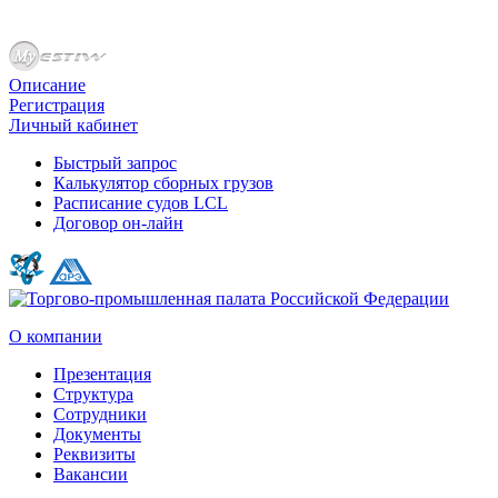
Описание
Регистрация
Личный кабинет
Быстрый запрос
Калькулятор сборных грузов
Расписание судов LCL
Договор он-лайн
О компании
Презентация
Структура
Сотрудники
Документы
Реквизиты
Вакансии