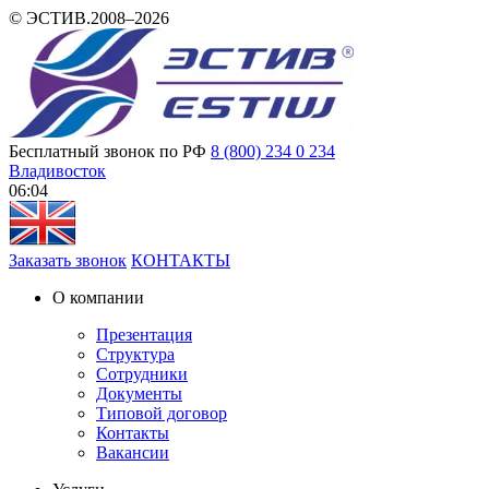
© ЭСТИВ.2008–2026
Бесплатный звонок по РФ
8 (800) 234 0 234
Владивосток
06:04
Заказать звонок
КОНТАКТЫ
О компании
Презентация
Структура
Сотрудники
Документы
Типовой договор
Контакты
Вакансии