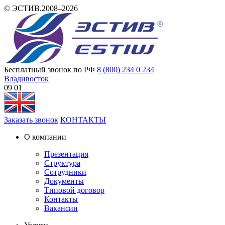
© ЭСТИВ.2008–2026
Бесплатный звонок по РФ
8 (800) 234 0 234
Владивосток
09 01
Заказать звонок
КОНТАКТЫ
О компании
Презентация
Структура
Сотрудники
Документы
Типовой договор
Контакты
Вакансии