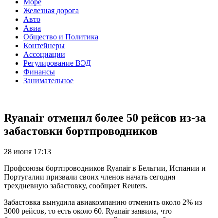
Море
Железная дорога
Авто
Авиа
Общество и Политика
Контейнеры
Ассоциации
Регулирование ВЭД
Финансы
Занимательное
Ryanair отменил более 50 рейсов из-за
забастовки бортпроводников
28 июня 17:13
Профсоюзы бортпроводников Ryanair в Бельгии, Испании и
Португалии призвали своих членов начать сегодня
трехдневную забастовку, сообщает Reuters.
Забастовка вынудила авиакомпанию отменить около 2% из
3000 рейсов, то есть около 60. Ryanair заявила, что