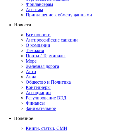
Фрилансерам
Агентам
Приглашение к обмену данными
Новости
Все новости
Антироссийские санкции
О компании
Таможня
Порты / Терминалы
Море
Железная дорога
Авто
Авиа
Общество и Политика
Контейнеры
Ассоциации
Регулирование ВЭД
Финансы
Занимательное
Полезное
Книги, статьи, СМИ