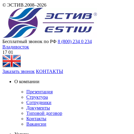
© ЭСТИВ.2008–2026
Бесплатный звонок по РФ
8 (800) 234 0 234
Владивосток
17:01
Заказать звонок
КОНТАКТЫ
О компании
Презентация
Структура
Сотрудники
Документы
Типовой договор
Контакты
Вакансии