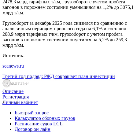
2478,3 млрд тарифных т/км, грузооборот с учетом пробега
вагонов в порожнем состоянии уменьшился на 1,2% до 3075,1
млрд т/км.
Грузооборот за декабрь 2025 года снизился по сравнению с
аналогичным периодом прошлого года на 6,1% и составил
208,9 млрд тарифных т/км, грузооборот с учетом пробега
вагонов в порожнем состоянии опустился на 5,2% до 259,3
млрд т/км.
Источник:
seanews.ru
Третий год подряд: РЖД сокращает план инвестиций
Описание
Регистрация
Личный кабинет
Быстрый запрос
Калькулятор сборных грузов
Расписание судов LCL
Договор он-лайн