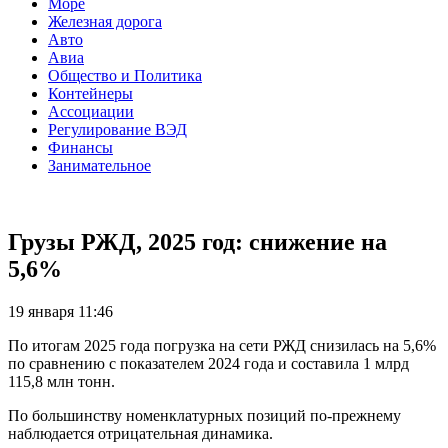
Море
Железная дорога
Авто
Авиа
Общество и Политика
Контейнеры
Ассоциации
Регулирование ВЭД
Финансы
Занимательное
Грузы РЖД, 2025 год: снижение на
5,6%
19 января 11:46
По итогам 2025 года погрузка на сети РЖД снизилась на 5,6%
по сравнению с показателем 2024 года и составила 1 млрд
115,8 млн тонн.
По большинству номенклатурных позиций по-прежнему
наблюдается отрицательная динамика.