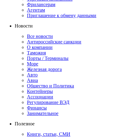
Фрилансерам
Агентам
Приглашение к обмену данными
Новости
Все новости
Антироссийские санкции
О компании
Таможня
Порты / Терминалы
Море
Железная дорога
Авто
Авиа
Общество и Политика
Контейнеры
Ассоциации
Регулирование ВЭД
Финансы
Занимательное
Полезное
Книги, статьи, СМИ