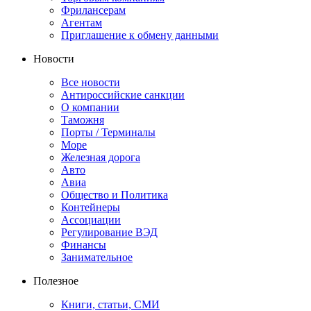
Фрилансерам
Агентам
Приглашение к обмену данными
Новости
Все новости
Антироссийские санкции
О компании
Таможня
Порты / Терминалы
Море
Железная дорога
Авто
Авиа
Общество и Политика
Контейнеры
Ассоциации
Регулирование ВЭД
Финансы
Занимательное
Полезное
Книги, статьи, СМИ