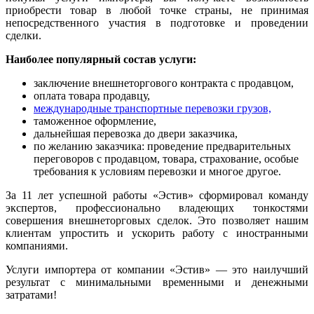
приобрести товар в любой точке страны, не принимая
непосредственного участия в подготовке и проведении
сделки.
Наиболее популярный состав услуги:
заключение внешнеторгового контракта с продавцом,
оплата товара продавцу,
международные транспортные перевозки грузов,
таможенное оформление,
дальнейшая перевозка до двери заказчика,
по желанию заказчика: проведение предварительных
переговоров с продавцом, товара, страхование, особые
требования к условиям перевозки и многое другое.
За 11 лет успешной работы «Эстив» сформировал команду
экспертов, профессионально владеющих тонкостями
совершения внешнеторговых сделок. Это позволяет нашим
клиентам упростить и ускорить работу с иностранными
компаниями.
Услуги импортера от компании «Эстив» — это наилучший
результат с минимальными временными и денежными
затратами!