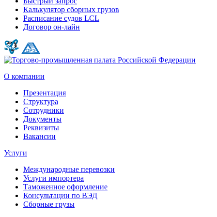
Быстрый запрос
Калькулятор сборных грузов
Расписание судов LCL
Договор он-лайн
О компании
Презентация
Структура
Сотрудники
Документы
Реквизиты
Вакансии
Услуги
Международные перевозки
Услуги импортера
Таможенное оформление
Консультации по ВЭД
Сборные грузы