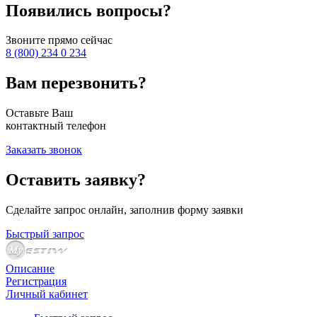
Появились вопросы?
Звоните прямо сейчас
8 (800) 234 0 234
Вам перезвонить?
Оставьте Ваш
контактный телефон
Заказать звонок
Оставить заявку?
Сделайте запрос онлайн, заполнив форму заявки
Быстрый запрос
Описание
Регистрация
Личный кабинет