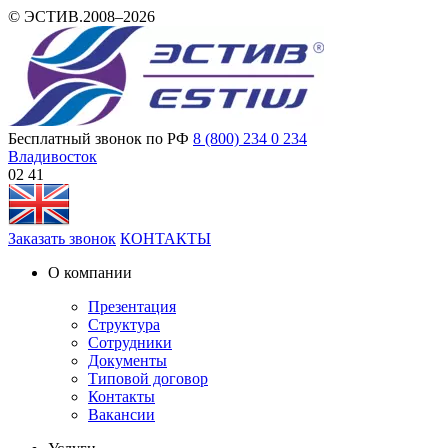
© ЭСТИВ.2008–2026
Бесплатный звонок по РФ
8 (800) 234 0 234
Владивосток
02 41
Заказать звонок
КОНТАКТЫ
О компании
Презентация
Структура
Сотрудники
Документы
Типовой договор
Контакты
Вакансии