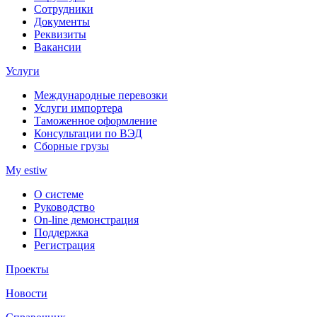
Сотрудники
Документы
Реквизиты
Вакансии
Услуги
Международные перевозки
Услуги импортера
Таможенное оформление
Консультации по ВЭД
Сборные грузы
My estiw
О системе
Руководство
On-line демонстрация
Поддержка
Регистрация
Проекты
Новости