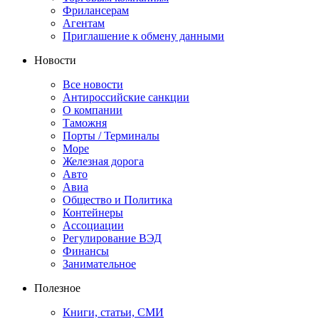
Фрилансерам
Агентам
Приглашение к обмену данными
Новости
Все новости
Антироссийские санкции
О компании
Таможня
Порты / Терминалы
Море
Железная дорога
Авто
Авиа
Общество и Политика
Контейнеры
Ассоциации
Регулирование ВЭД
Финансы
Занимательное
Полезное
Книги, статьи, СМИ