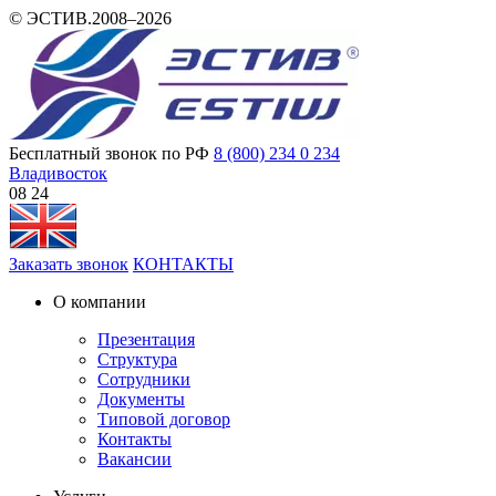
© ЭСТИВ.2008–2026
Бесплатный звонок по РФ
8 (800) 234 0 234
Владивосток
08:24
Заказать звонок
КОНТАКТЫ
О компании
Презентация
Структура
Сотрудники
Документы
Типовой договор
Контакты
Вакансии