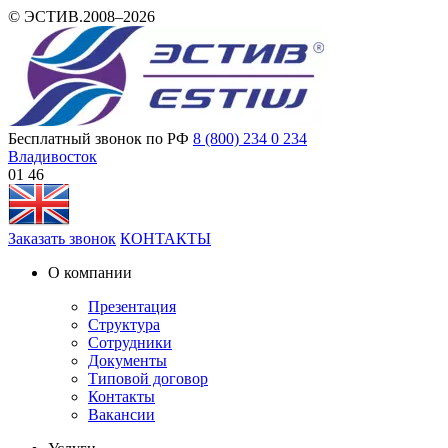
© ЭСТИВ.2008–2026
Бесплатный звонок по РФ
8 (800) 234 0 234
Владивосток
01 46
Заказать звонок
КОНТАКТЫ
О компании
Презентация
Структура
Сотрудники
Документы
Типовой договор
Контакты
Вакансии