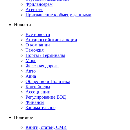
Фрилансерам
Агентам
Приглашение к обмену данными
Новости
Все новости
Антироссийские санкции
О компании
Таможня
Порты / Терминалы
Море
Железная дорога
Авто
Авиа
Общество и Политика
Контейнеры
Ассоциации
Регулирование ВЭД
Финансы
Занимательное
Полезное
Книги, статьи, СМИ