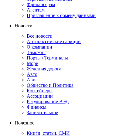
Фрилансерам
Агентам
Приглашение к обмену данными
Новости
Все новости
Антироссийские санкции
О компании
Таможня
Порты / Терминалы
Море
Железная дорога
Авто
Авиа
Общество и Политика
Контейнеры
Ассоциации
Регулирование ВЭД
Финансы
Занимательное
Полезное
Книги, статьи, СМИ