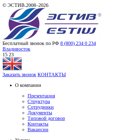
© ЭСТИВ.2008–2026
Бесплатный звонок по РФ
8 (800) 234 0 234
Владивосток
15 23
Заказать звонок
КОНТАКТЫ
О компании
Презентация
Структура
Сотрудники
Документы
Типовой договор
Контакты
Вакансии