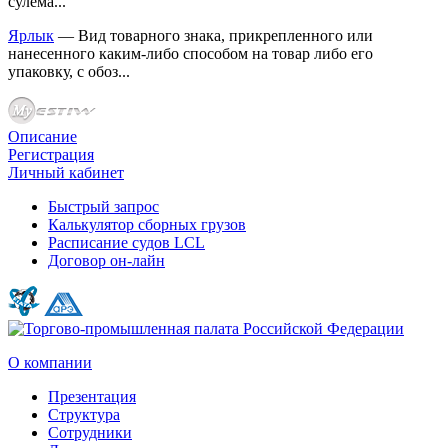
сулема...
Ярлык
— Вид товарного знака, прикрепленного или
нанесенного каким-либо способом на товар либо его
упаковку, с обоз...
Описание
Регистрация
Личный кабинет
Быстрый запрос
Калькулятор сборных грузов
Расписание судов LCL
Договор он-лайн
О компании
Презентация
Структура
Сотрудники