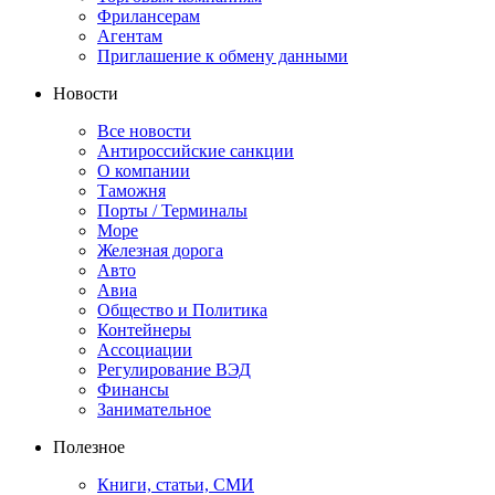
Фрилансерам
Агентам
Приглашение к обмену данными
Новости
Все новости
Антироссийские санкции
О компании
Таможня
Порты / Терминалы
Море
Железная дорога
Авто
Авиа
Общество и Политика
Контейнеры
Ассоциации
Регулирование ВЭД
Финансы
Занимательное
Полезное
Книги, статьи, СМИ