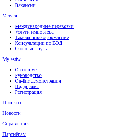
Вакансии
Услуги
Международные перевозки
Услуги импортера
Таможенное оформление
Консультации по ВЭД
Сборные грузы
My estiw
О системе
Руководство
On-line демонстрация
Поддержка
Регистрация
Проекты
Новости
Справочник
Партнёрам