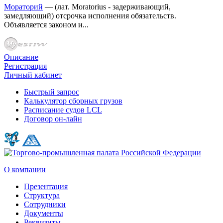
Мораторий
— (лат. Moratorius - задерживающий,
замедляющий) отсрочка исполнения обязательств.
Объявляется законом и...
Описание
Регистрация
Личный кабинет
Быстрый запрос
Калькулятор сборных грузов
Расписание судов LCL
Договор он-лайн
О компании
Презентация
Структура
Сотрудники
Документы
Реквизиты