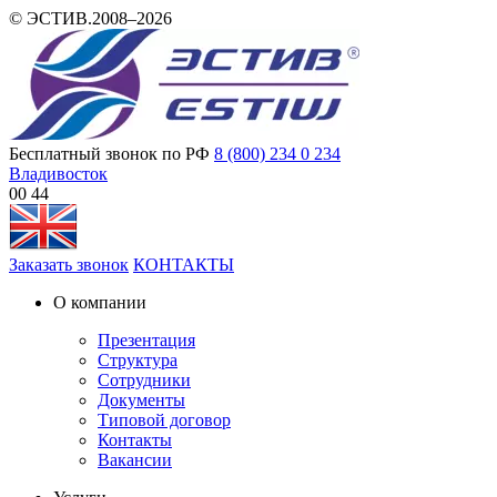
© ЭСТИВ.2008–2026
Бесплатный звонок по РФ
8 (800) 234 0 234
Владивосток
00:44
Заказать звонок
КОНТАКТЫ
О компании
Презентация
Структура
Сотрудники
Документы
Типовой договор
Контакты
Вакансии