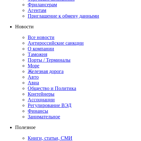
Фрилансерам
Агентам
Приглашение к обмену данными
Новости
Все новости
Антироссийские санкции
О компании
Таможня
Порты / Терминалы
Море
Железная дорога
Авто
Авиа
Общество и Политика
Контейнеры
Ассоциации
Регулирование ВЭД
Финансы
Занимательное
Полезное
Книги, статьи, СМИ