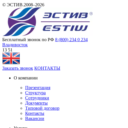
© ЭСТИВ.2008–2026
Бесплатный звонок по РФ
8 (800) 234 0 234
Владивосток
13:51
Заказать звонок
КОНТАКТЫ
О компании
Презентация
Структура
Сотрудники
Документы
Типовой договор
Контакты
Вакансии