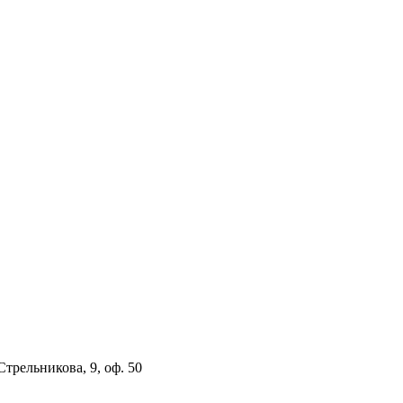
 Стрельникова, 9, оф. 50