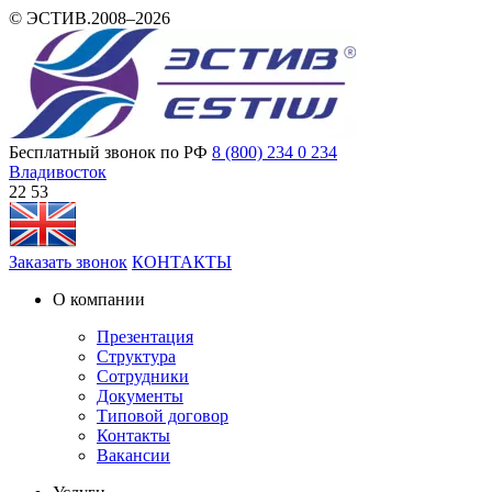
© ЭСТИВ.2008–2026
Бесплатный звонок по РФ
8 (800) 234 0 234
Владивосток
22:53
Заказать звонок
КОНТАКТЫ
О компании
Презентация
Структура
Сотрудники
Документы
Типовой договор
Контакты
Вакансии