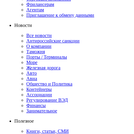
Фрилансерам
Агентам
Приглашение к обмену данными
Новости
Все новости
Антироссийские санкции
О компании
Таможня
Порты / Терминалы
Море
Железная дорога
Авто
Авиа
Общество и Политика
Контейнеры
Ассоциации
Регулирование ВЭД
Финансы
Занимательное
Полезное
Книги, статьи, СМИ