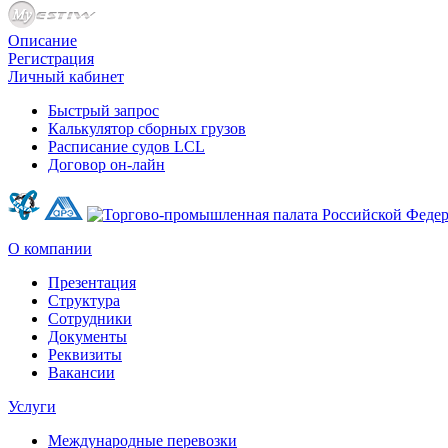
Описание
Регистрация
Личный кабинет
Быстрый запрос
Калькулятор сборных грузов
Расписание судов LCL
Договор он-лайн
О компании
Презентация
Структура
Сотрудники
Документы
Реквизиты
Вакансии
Услуги
Международные перевозки