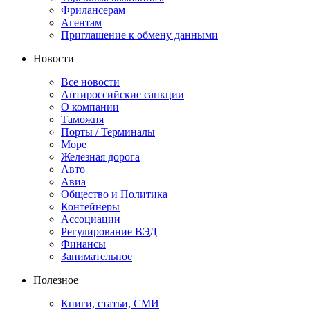
Фрилансерам
Агентам
Приглашение к обмену данными
Новости
Все новости
Антироссийские санкции
О компании
Таможня
Порты / Терминалы
Море
Железная дорога
Авто
Авиа
Общество и Политика
Контейнеры
Ассоциации
Регулирование ВЭД
Финансы
Занимательное
Полезное
Книги, статьи, СМИ