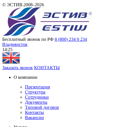
© ЭСТИВ.2008–2026
Бесплатный звонок по РФ
8 (800) 234 0 234
Владивосток
14 25
Заказать звонок
КОНТАКТЫ
О компании
Презентация
Структура
Сотрудники
Документы
Типовой договор
Контакты
Вакансии