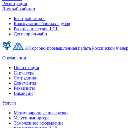
Регистрация
Личный кабинет
Быстрый запрос
Калькулятор сборных грузов
Расписание судов LCL
Договор он-лайн
О компании
Презентация
Структура
Сотрудники
Документы
Реквизиты
Вакансии
Услуги
Международные перевозки
Услуги импортера
Таможенное оформление