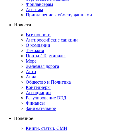
Фрилансерам
Агентам
Приглашение к обмену данными
Новости
Все новости
Антироссийские санкции
О компании
Таможня
Порты / Терминалы
Море
Железная дорога
Авто
Авиа
Общество и Политика
Контейнеры
Ассоциации
Регулирование ВЭД
Финансы
Занимательное
Полезное
Книги, статьи, СМИ