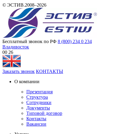
© ЭСТИВ.2008–2026
Бесплатный звонок по РФ
8 (800) 234 0 234
Владивосток
00:26
Заказать звонок
КОНТАКТЫ
О компании
Презентация
Структура
Сотрудники
Документы
Типовой договор
Контакты
Вакансии