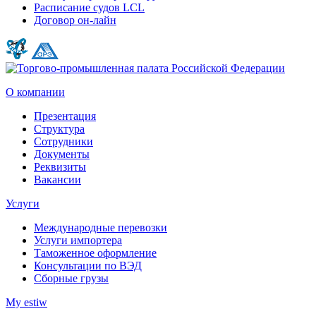
Расписание судов LCL
Договор он-лайн
О компании
Презентация
Структура
Сотрудники
Документы
Реквизиты
Вакансии
Услуги
Международные перевозки
Услуги импортера
Таможенное оформление
Консультации по ВЭД
Сборные грузы
My estiw