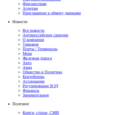
Фрилансерам
Агентам
Приглашение к обмену данными
Новости
Все новости
Антироссийские санкции
О компании
Таможня
Порты / Терминалы
Море
Железная дорога
Авто
Авиа
Общество и Политика
Контейнеры
Ассоциации
Регулирование ВЭД
Финансы
Занимательное
Полезное
Книги, статьи, СМИ