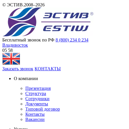
© ЭСТИВ.2008–2026
Бесплатный звонок по РФ
8 (800) 234 0 234
Владивосток
05 58
Заказать звонок
КОНТАКТЫ
О компании
Презентация
Структура
Сотрудники
Документы
Типовой договор
Контакты
Вакансии