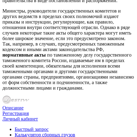
правительства в виде постановлений и распоряжений.
Министры, руководители государственных комитетов и
других ведомств в пределах своих полномочий издают
приказы и инструкции, регулирующие, как правило,
отношения внутри соответствующей отрасли. Однако в ряде
случаев некоторые такие акты общего характера могут иметь
более широкое значение, если это предусмотрено законом.
Так, например, в случаях, предусмотренных таможенным
кодексом и иными актами законодательства РФ,
нормативные акты
по таможенному делу государственного
таможенного комитета России, издаваемые им в пределах
своей компетенции, обязательны для исполнения всеми
таможенными органами и другими государственными
органами страны, предприятиями, организациями независимо
от форм собственности и подчиненности, а также
должностными лицами и гражданами.
Описание
Регистрация
Личный кабинет
Быстрый запрос
Калькулятор сборных грузов