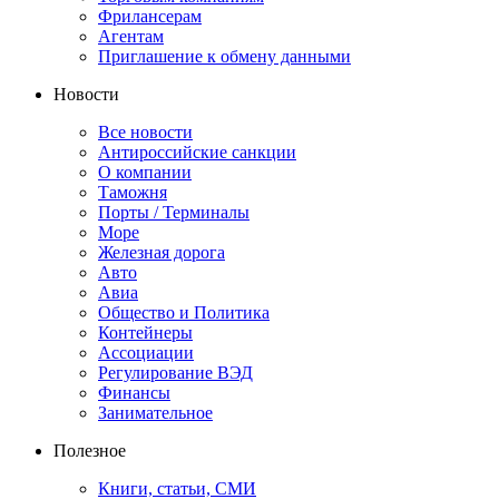
Фрилансерам
Агентам
Приглашение к обмену данными
Новости
Все новости
Антироссийские санкции
О компании
Таможня
Порты / Терминалы
Море
Железная дорога
Авто
Авиа
Общество и Политика
Контейнеры
Ассоциации
Регулирование ВЭД
Финансы
Занимательное
Полезное
Книги, статьи, СМИ