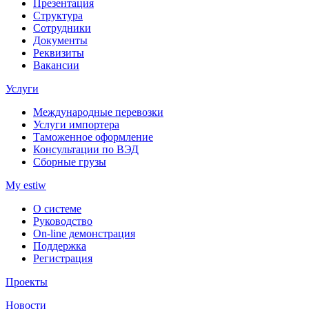
Презентация
Структура
Сотрудники
Документы
Реквизиты
Вакансии
Услуги
Международные перевозки
Услуги импортера
Таможенное оформление
Консультации по ВЭД
Сборные грузы
My estiw
О системе
Руководство
On-line демонстрация
Поддержка
Регистрация
Проекты
Новости