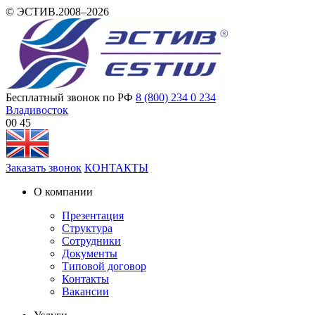
© ЭСТИВ.2008–2026
Бесплатный звонок по РФ
8 (800) 234 0 234
Владивосток
00 45
Заказать звонок
КОНТАКТЫ
О компании
Презентация
Структура
Сотрудники
Документы
Типовой договор
Контакты
Вакансии