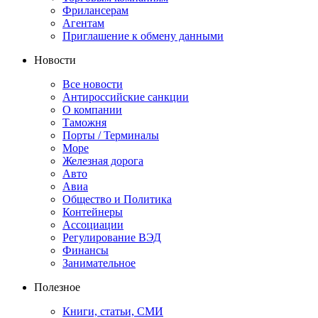
Фрилансерам
Агентам
Приглашение к обмену данными
Новости
Все новости
Антироссийские санкции
О компании
Таможня
Порты / Терминалы
Море
Железная дорога
Авто
Авиа
Общество и Политика
Контейнеры
Ассоциации
Регулирование ВЭД
Финансы
Занимательное
Полезное
Книги, статьи, СМИ