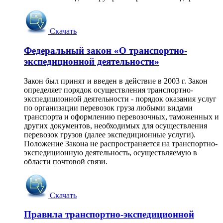
Скачать
Федеральный закон «О транспортно-
экспедиционной деятельности»
Закон был принят и введен в действие в 2003 г. Закон
определяет порядок осуществления транспортно-
экспедиционной деятельности - порядок оказания услуг
по организации перевозок груза любыми видами
транспорта и оформлению перевозочных, таможенных и
других документов, необходимых для осуществления
перевозок грузов (далее экспедиционные услуги).
Положение Закона не распространяется на транспортно-
экспедиционную деятельность, осуществляемую в
области почтовой связи.
Скачать
Правила транспортно-экспедиционной