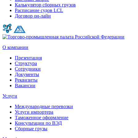
Калькулятор сборных грузов
Расписание судов LCL
Договор он-лайн
О компании
Презентация
Структура
Сотрудники
Документы
Реквизиты
Вакансии
Услуги
Международные перевозки
Услуги импортера
Таможенное оформление
Консультации по ВЭД
Сборные грузы