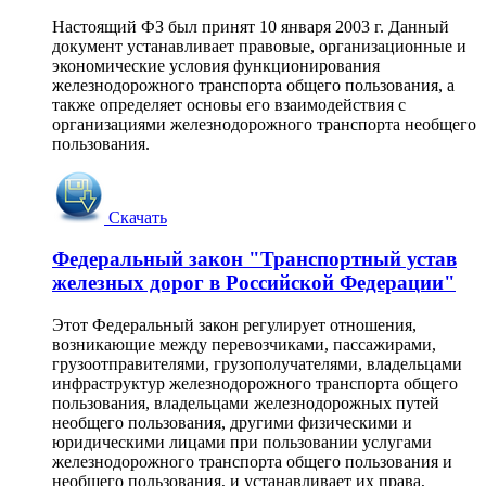
Настоящий ФЗ был принят 10 января 2003 г. Данный
документ устанавливает правовые, организационные и
экономические условия функционирования
железнодорожного транспорта общего пользования, а
также определяет основы его взаимодействия с
организациями железнодорожного транспорта необщего
пользования.
Скачать
Федеральный закон "Транспортный устав
железных дорог в Российской Федерации"
Этот Федеральный закон регулирует отношения,
возникающие между перевозчиками, пассажирами,
грузоотправителями, грузополучателями, владельцами
инфраструктур железнодорожного транспорта общего
пользования, владельцами железнодорожных путей
необщего пользования, другими физическими и
юридическими лицами при пользовании услугами
железнодорожного транспорта общего пользования и
необщего пользования, и устанавливает их права,