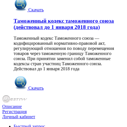
Скачать
Таможенный кодекс таможенного союза
(действовал до 1 января 2018 года)
Таможенный кодекс Таможенного союза —
кодифицированный нормативно-правовой акт,
регулирующий отношения по поводу перемещения
товаров через таможенную границу Таможенного
союза. При принятии заменил собой таможенные
кодексы стран участниц Таможенного союза.
Действовал до 1 января 2018 года
Скачать
Описание
Регистрация
Личный кабинет
Быстрый запрос