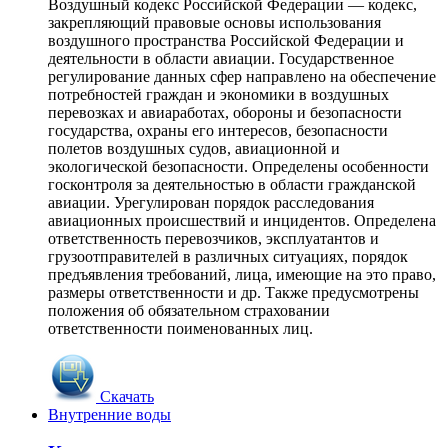
Воздушный кодекс Российской Федерации — кодекс,
закрепляющий правовые основы использования
воздушного пространства Российской Федерации и
деятельности в области авиации. Государственное
регулирование данных сфер направлено на обеспечение
потребностей граждан и экономики в воздушных
перевозках и авиаработах, обороны и безопасности
государства, охраны его интересов, безопасности
полетов воздушных судов, авиационной и
экологической безопасности. Определены особенности
госконтроля за деятельностью в области гражданской
авиации. Урегулирован порядок расследования
авиационных происшествий и инцидентов. Определена
ответственность перевозчиков, эксплуатантов и
грузоотправителей в различных ситуациях, порядок
предъявления требований, лица, имеющие на это право,
размеры ответственности и др. Также предусмотрены
положения об обязательном страховании
ответственности поименованных лиц.
Скачать
Внутренние воды