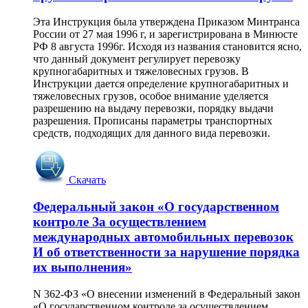
Эта Инструкция была утверждена Приказом Минтранса
России от 27 мая 1996 г, и зарегистрирована в Минюсте
РФ 8 августа 1996г. Исходя из названия становится ясно,
что данный документ регулирует перевозку
крупногабаритных и тяжеловесных грузов. В
Инструкции дается определение крупногабаритных и
тяжеловесных грузов, особое внимание уделяется
разрешению на выдачу перевозки, порядку выдачи
разрешения. Прописаны параметры транспортных
средств, подходящих для данного вида перевозки.
Скачать
Федеральный закон «О государственном
контроле За осуществлением
международных автомобильных перевозок
И об ответственности за нарушение порядка
их выполнения»
N 362-ФЗ «О внесении изменений в Федеральный закон
«О государственном контроле за осуществлением