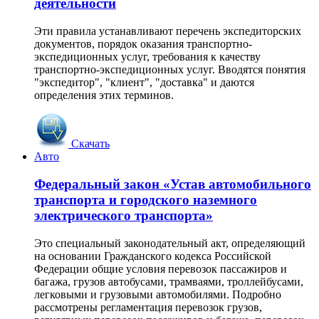
деятельности
Эти правила устанавливают перечень экспедиторских
документов, порядок оказания транспортно-
экспедиционных услуг, требования к качеству
транспортно-экспедиционных услуг. Вводятся понятия
"экспедитор", "клиент", "доставка" и даются
определения этих терминов.
Скачать
Авто
Федеральный закон «Устав автомобильного
транспорта и городского наземного
электрического транспорта»
Это специальный законодательный акт, определяющий
на основании Гражданского кодекса Российской
Федерации общие условия перевозок пассажиров и
багажа, грузов автобусами, трамваями, троллейбусами,
легковыми и грузовыми автомобилями. Подробно
рассмотрены регламентация перевозок грузов,