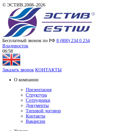
© ЭСТИВ.2008–2026
Бесплатный звонок по РФ
8 (800) 234 0 234
Владивосток
06 58
Заказать звонок
КОНТАКТЫ
О компании
Презентация
Структура
Сотрудники
Документы
Типовой договор
Контакты
Вакансии