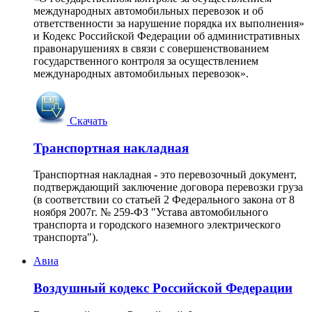
международных автомобильных перевозок и об
ответственности за нарушение порядка их выполнения»
и Кодекс Российской Федерации об административных
правонарушениях в связи с совершенствованием
государственного контроля за осуществлением
международных автомобильных перевозок».
Скачать
Транспортная накладная
Транспортная накладная - это перевозочный документ,
подтверждающий заключение договора перевозки груза
(в соответствии со статьей 2 Федерального закона от 8
ноября 2007г. № 259-ФЗ "Устава автомобильного
транспорта и городского наземного электрического
транспорта").
Авиа
Воздушный кодекс Российской Федерации