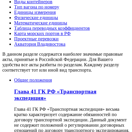
Виды контейнеров
Тип вагона по номеру
Единицы измерения
Физические единицы
Математические единицы
Таблица переводных коэффициентов
Карта морских портов в РФ
Проектные перевозки
Акватория Владивостока
В данном разделе содержатся наиболее значимые правовые
акты, принятые в Российской Федерации. Для Вашего
удобства все акты разбиты по разделам. Каждому разделу
соответствует тот или иной вид транспорта.
Общие положения
Глава 41 ГК РФ «Транспортная
экспедиция»
Глава 41 ГК РФ «Транспортная экспедиция» весьма
кратко характеризует содержание обязанностей по
договору транспортной экспедиции. Данный документ
не содержит положений о регулировании договорных
отношений по договору транспортного экспедирования.