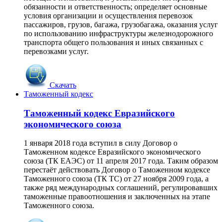
обязанности и ответственность; определяет основные
условия организации и осуществления перевозок
пассажиров, грузов, багажа, грузобагажа, оказания услуг
по использованию инфраструктуры железнодорожного
транспорта общего пользования и иных связанных с
перевозками услуг.
Скачать
Таможенный кодекс
Таможенный кодекс Евразийского
экономического союза
1 января 2018 года вступил в силу Договор о
Таможенном кодексе Евразийского экономического
союза (ТК ЕАЭС) от 11 апреля 2017 года. Таким образом
перестаёт действовать Договор о Таможенном кодексе
Таможенного союза (ТК ТС) от 27 ноября 2009 года, а
также ряд международных соглашений, регулировавших
таможенные правоотношения и заключенных на этапе
Таможенного союза.