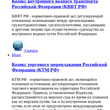
Кодекс внутреннего водного транспорта
Российской Федерации (КВВТ РФ)
КВВТ РФ - нормативно-правовой акт, регулирующий
отношения, возникающие между организациями,
грузоотправителями, грузополучателями, пассажирами
и другими лицами при осуществлении судоходства на
внутренних водных путях Российской Федерации.
Скачать
Море
Кодекс торгового мореплавания Российской
Федерации (КТМ РФ)
КТМ РФ - нормативно-правовой акт, являющийся
основным источником, регулирующим отношения
торгового мореплавания на территории Российской
Федерации. Правила, установленные Кодексом,
распространяются на морские суда во время их плавания
как по морским путям, так и по внутренним водным
путям, если иное не предусмотрено международными