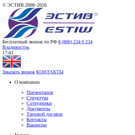
© ЭСТИВ.2008–2026
Бесплатный звонок по РФ
8 (800) 234 0 234
Владивосток
17 43
Заказать звонок
КОНТАКТЫ
О компании
Презентация
Структура
Сотрудники
Документы
Типовой договор
Контакты
Вакансии