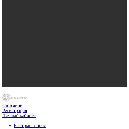
Описание
Регистрация
Личный кабинет
Быстрый запрос