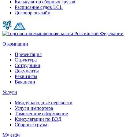
Калькулятор сборных грузов
Расписание судов LCL
Договор он-лайн
О компании
Презентация
Структура
Сотрудники
Документы
Реквизиты
Вакансии
Услуги
Международные перевозки
Услуги импортера
Таможенное оформление
Консультации по ВЭД
Сборные грузы
My estiw