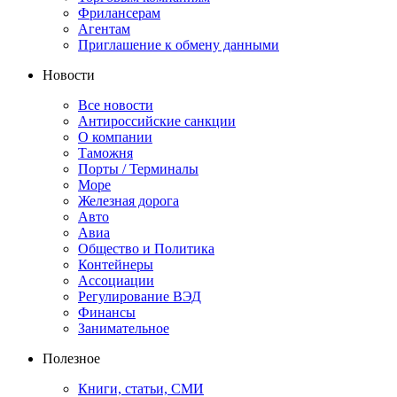
Фрилансерам
Агентам
Приглашение к обмену данными
Новости
Все новости
Антироссийские санкции
О компании
Таможня
Порты / Терминалы
Море
Железная дорога
Авто
Авиа
Общество и Политика
Контейнеры
Ассоциации
Регулирование ВЭД
Финансы
Занимательное
Полезное
Книги, статьи, СМИ