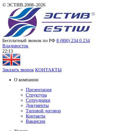
© ЭСТИВ.2008–2026
Бесплатный звонок по РФ
8 (800) 234 0 234
Владивосток
22:13
Заказать звонок
КОНТАКТЫ
О компании
Презентация
Структура
Сотрудники
Документы
Типовой договор
Контакты
Вакансии