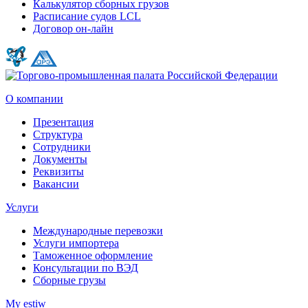
Калькулятор сборных грузов
Расписание судов LCL
Договор он-лайн
О компании
Презентация
Структура
Сотрудники
Документы
Реквизиты
Вакансии
Услуги
Международные перевозки
Услуги импортера
Таможенное оформление
Консультации по ВЭД
Сборные грузы
My estiw