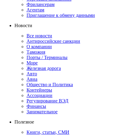
Фрилансерам
Агентам
Приглашение к обмену данными
Новости
Все новости
Антироссийские санкции
О компании
Таможня
Порты / Терминалы
Море
Железная дорога
Авто
Авиа
Общество и Политика
Контейнеры
Ассоциации
Регулирование ВЭД
Финансы
Занимательное
Полезное
Книги, статьи, СМИ