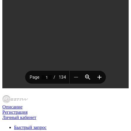
Описание
Регистрация
Личный кабинет
Быстрый запрос