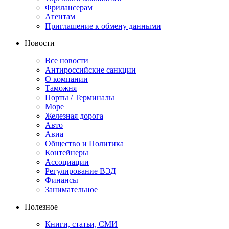
Фрилансерам
Агентам
Приглашение к обмену данными
Новости
Все новости
Антироссийские санкции
О компании
Таможня
Порты / Терминалы
Море
Железная дорога
Авто
Авиа
Общество и Политика
Контейнеры
Ассоциации
Регулирование ВЭД
Финансы
Занимательное
Полезное
Книги, статьи, СМИ