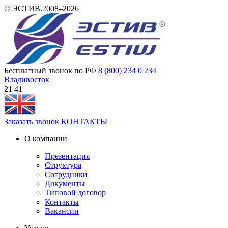
© ЭСТИВ.2008–2026
Бесплатный звонок по РФ
8 (800) 234 0 234
Владивосток
21:41
Заказать звонок
КОНТАКТЫ
О компании
Презентация
Структура
Сотрудники
Документы
Типовой договор
Контакты
Вакансии