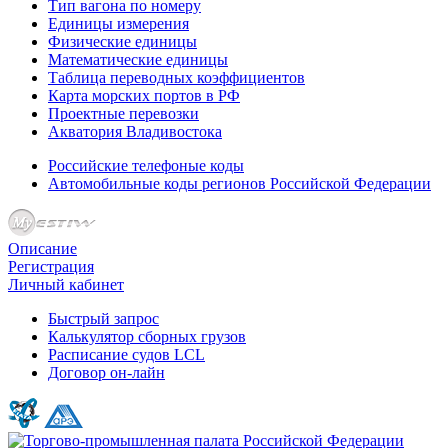
Тип вагона по номеру
Единицы измерения
Физические единицы
Математические единицы
Таблица переводных коэффициентов
Карта морских портов в РФ
Проектные перевозки
Акватория Владивостока
Российские телефоные коды
Автомобильные коды регионов Российской Федерации
Описание
Регистрация
Личный кабинет
Быстрый запрос
Калькулятор сборных грузов
Расписание судов LCL
Договор он-лайн