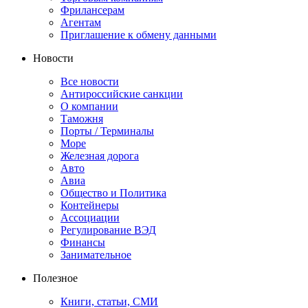
Фрилансерам
Агентам
Приглашение к обмену данными
Новости
Все новости
Антироссийские санкции
О компании
Таможня
Порты / Терминалы
Море
Железная дорога
Авто
Авиа
Общество и Политика
Контейнеры
Ассоциации
Регулирование ВЭД
Финансы
Занимательное
Полезное
Книги, статьи, СМИ