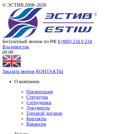
© ЭСТИВ.2008–2026
Бесплатный звонок по РФ
8 (800) 234 0 234
Владивосток
09 09
Заказать звонок
КОНТАКТЫ
О компании
Презентация
Структура
Сотрудники
Документы
Типовой договор
Контакты
Вакансии