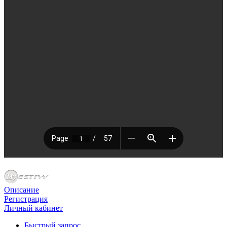
Описание
Регистрация
Личный кабинет
Быстрый запрос