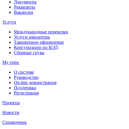
Документы
Реквизиты
Вакансии
Услуги
Международные перевозки
Услуги импортера
Таможенное оформление
Консультации по ВЭД
Сборные грузы
My estiw
О системе
Руководство
On-line демонстрация
Поддержка
Регистрация
Проекты
Новости
Справочник