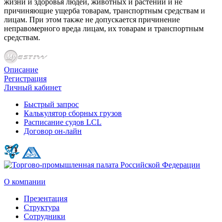
жизни и здоровья людей, животных и растений и не
причиняющие ущерба товарам, транспортным средствам и
лицам. При этом также не допускается причинение
неправомерного вреда лицам, их товарам и транспортным
средствам.
Описание
Регистрация
Личный кабинет
Быстрый запрос
Калькулятор сборных грузов
Расписание судов LCL
Договор он-лайн
О компании
Презентация
Структура
Сотрудники