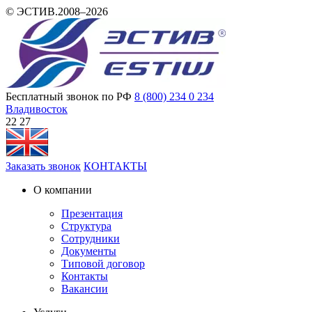
© ЭСТИВ.2008–2026
Бесплатный звонок по РФ
8 (800) 234 0 234
Владивосток
22:27
Заказать звонок
КОНТАКТЫ
О компании
Презентация
Структура
Сотрудники
Документы
Типовой договор
Контакты
Вакансии