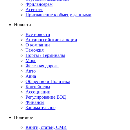
Фрилансерам
Агентам
Приглашение к обмену данными
Новости
Все новости
Антироссийские санкции
О компании
Таможня
Порты / Терминалы
Море
Железная дорога
Авто
Авиа
Общество и Политика
Контейнеры
Ассоциации
Регулирование ВЭД
Финансы
Занимательное
Полезное
Книги, статьи, СМИ