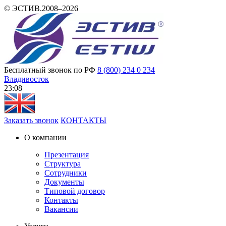
© ЭСТИВ.2008–2026
Бесплатный звонок по РФ
8 (800) 234 0 234
Владивосток
23 08
Заказать звонок
КОНТАКТЫ
О компании
Презентация
Структура
Сотрудники
Документы
Типовой договор
Контакты
Вакансии