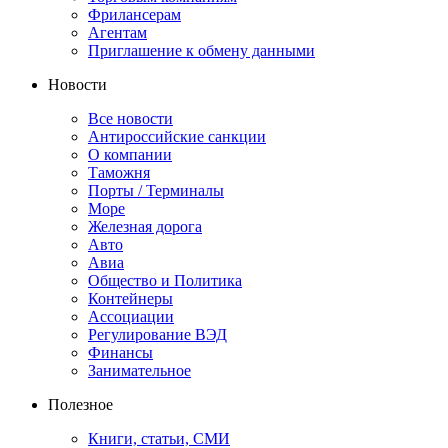
Фрилансерам
Агентам
Приглашение к обмену данными
Новости
Все новости
Антироссийские санкции
О компании
Таможня
Порты / Терминалы
Море
Железная дорога
Авто
Авиа
Общество и Политика
Контейнеры
Ассоциации
Регулирование ВЭД
Финансы
Занимательное
Полезное
Книги, статьи, СМИ