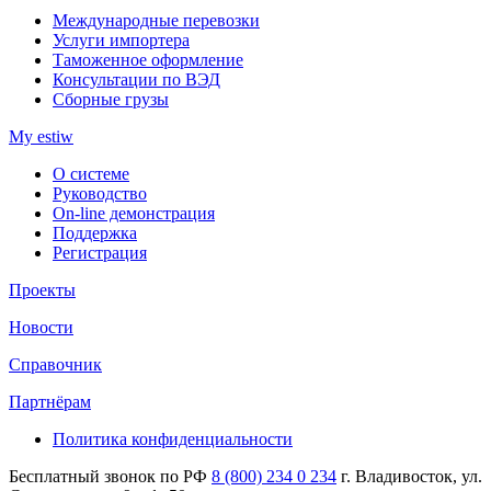
Международные перевозки
Услуги импортера
Таможенное оформление
Консультации по ВЭД
Сборные грузы
My estiw
О системе
Руководство
On-line демонстрация
Поддержка
Регистрация
Проекты
Новости
Справочник
Партнёрам
Политика конфиденциальности
Бесплатный звонок по РФ
8 (800) 234 0 234
г. Владивосток, ул.