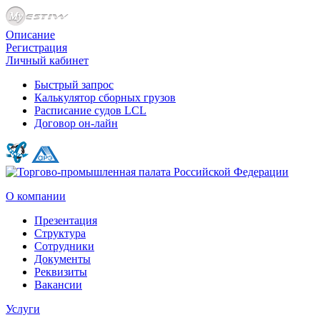
Описание
Регистрация
Личный кабинет
Быстрый запрос
Калькулятор сборных грузов
Расписание судов LCL
Договор он-лайн
О компании
Презентация
Структура
Сотрудники
Документы
Реквизиты
Вакансии
Услуги