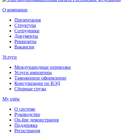
О компании
Презентация
Структура
Сотрудники
Документы
Реквизиты
Вакансии
Услуги
Международные перевозки
Услуги импортера
Таможенное оформление
Консультации по ВЭД
Сборные грузы
My estiw
О системе
Руководство
On-line демонстрация
Поддержка
Регистрация