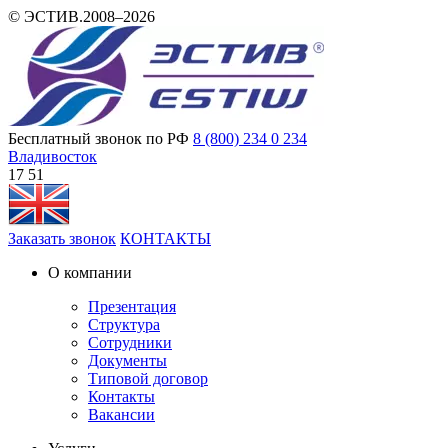
© ЭСТИВ.2008–2026
Бесплатный звонок по РФ
8 (800) 234 0 234
Владивосток
17 51
Заказать звонок
КОНТАКТЫ
О компании
Презентация
Структура
Сотрудники
Документы
Типовой договор
Контакты
Вакансии