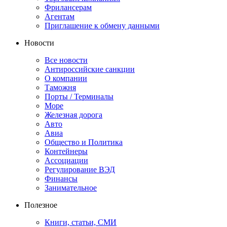
Фрилансерам
Агентам
Приглашение к обмену данными
Новости
Все новости
Антироссийские санкции
О компании
Таможня
Порты / Терминалы
Море
Железная дорога
Авто
Авиа
Общество и Политика
Контейнеры
Ассоциации
Регулирование ВЭД
Финансы
Занимательное
Полезное
Книги, статьи, СМИ