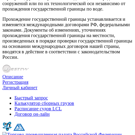
сооружений или по их технологической оси независимо от
прохождения государственной границы по воде.
Прохождение государственной границы устанавливается и
изменяется международными договорами РФ, федеральными
законами. Документы об изменениях, уточнениях
прохождения государственной границы на местности,
произведенных в порядке проверки государственной границы
на основании международных договоров нашей страны,
вводятся в действие в соответствии с законодательством
России.
Описание
Регистрация
Личный кабинет
Быстрый запрос
Калькулятор сборных грузов
Расписание судов LCL
Договор он-лайн