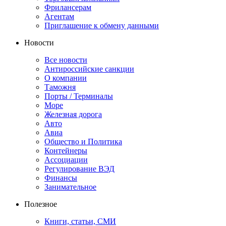
Фрилансерам
Агентам
Приглашение к обмену данными
Новости
Все новости
Антироссийские санкции
О компании
Таможня
Порты / Терминалы
Море
Железная дорога
Авто
Авиа
Общество и Политика
Контейнеры
Ассоциации
Регулирование ВЭД
Финансы
Занимательное
Полезное
Книги, статьи, СМИ