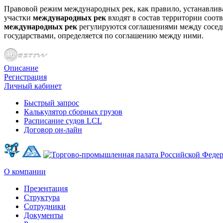
Правовой режим международных рек, как правило, устанавлив
участки
международных рек
входят в состав территории соот
международных рек
регулируются соглашениями между сосед
государствами, определяется по соглашению между ними.
Описание
Регистрация
Личный кабинет
Быстрый запрос
Калькулятор сборных грузов
Расписание судов LCL
Договор он-лайн
О компании
Презентация
Структура
Сотрудники
Документы