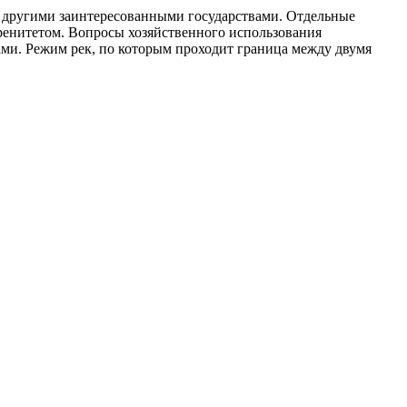
 другими заинтересованными государствами. Отдельные
еренитетом. Вопросы хозяйственного использования
и. Режим рек, по которым проходит граница между двумя