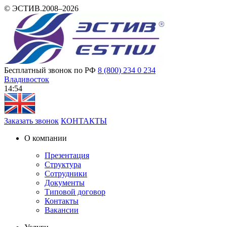
© ЭСТИВ.2008–2026
Бесплатный звонок по РФ
8 (800) 234 0 234
Владивосток
14 54
Заказать звонок
КОНТАКТЫ
О компании
Презентация
Структура
Сотрудники
Документы
Типовой договор
Контакты
Вакансии