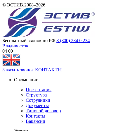
© ЭСТИВ.2008–2026
Бесплатный звонок по РФ
8 (800) 234 0 234
Владивосток
04 00
Заказать звонок
КОНТАКТЫ
О компании
Презентация
Структура
Сотрудники
Документы
Типовой договор
Контакты
Вакансии