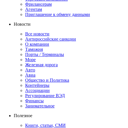
Фрилансерам
Агентам
Приглашение к обмену данными
Новости
Все новости
Антироссийские санкции
О компании
Таможня
Порты / Терминалы
Море
Железная дорога
Авто
Авиа
Общество и Политика
Контейнеры
Ассоциации
Регулирование ВЭД
Финансы
Занимательное
Полезное
Книги, статьи, СМИ