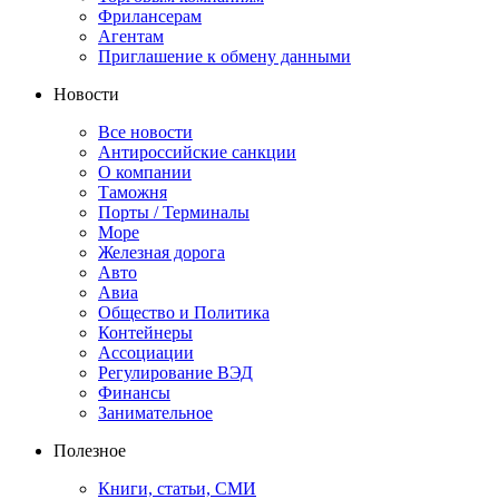
Фрилансерам
Агентам
Приглашение к обмену данными
Новости
Все новости
Антироссийские санкции
О компании
Таможня
Порты / Терминалы
Море
Железная дорога
Авто
Авиа
Общество и Политика
Контейнеры
Ассоциации
Регулирование ВЭД
Финансы
Занимательное
Полезное
Книги, статьи, СМИ