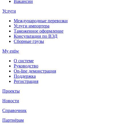
Вакансии
Услуги
Международные перевозки
Услуги импортера
Таможенное оформление
Консультации по ВЭД
Сборные грузы
My estiw
О системе
Руководство
On-line демонстрация
Поддержка
Регистрация
Проекты
Новости
Справочник
Партнёрам