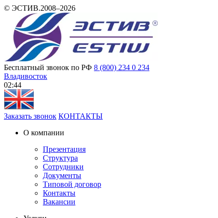
© ЭСТИВ.2008–2026
Бесплатный звонок по РФ
8 (800) 234 0 234
Владивосток
02 44
Заказать звонок
КОНТАКТЫ
О компании
Презентация
Структура
Сотрудники
Документы
Типовой договор
Контакты
Вакансии