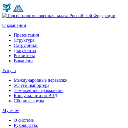
О компании
Презентация
Структура
Сотрудники
Документы
Реквизиты
Вакансии
Услуги
Международные перевозки
Услуги импортера
Таможенное оформление
Консультации по ВЭД
Сборные грузы
My estiw
О системе
Руководство