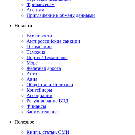
Фрилансерам
Агентам
Приглашение к обмену данными
Новости
Все новости
Антироссийские санкции
О компании
Таможня
Порты / Терминалы
Море
Железная дорога
Авто
Авиа
Общество и Политика
Контейнеры
Ассоциации
Регулирование ВЭД
Финансы
Занимательное
Полезное
Книги, статьи, СМИ