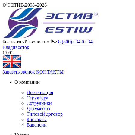
© ЭСТИВ.2008–2026
Бесплатный звонок по РФ
8 (800) 234 0 234
Владивосток
15 01
Заказать звонок
КОНТАКТЫ
О компании
Презентация
Структура
Сотрудники
Документы
Типовой договор
Контакты
Вакансии