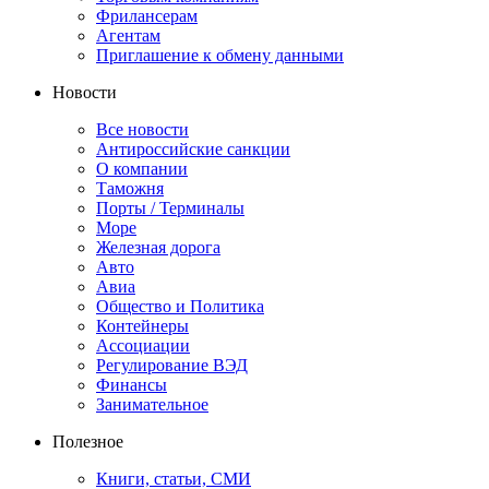
Фрилансерам
Агентам
Приглашение к обмену данными
Новости
Все новости
Антироссийские санкции
О компании
Таможня
Порты / Терминалы
Море
Железная дорога
Авто
Авиа
Общество и Политика
Контейнеры
Ассоциации
Регулирование ВЭД
Финансы
Занимательное
Полезное
Книги, статьи, СМИ