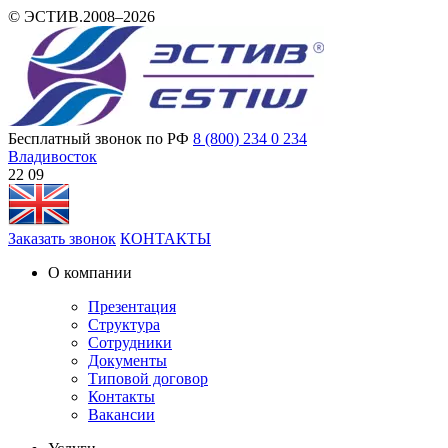
© ЭСТИВ.2008–2026
Бесплатный звонок по РФ
8 (800) 234 0 234
Владивосток
22 09
Заказать звонок
КОНТАКТЫ
О компании
Презентация
Структура
Сотрудники
Документы
Типовой договор
Контакты
Вакансии