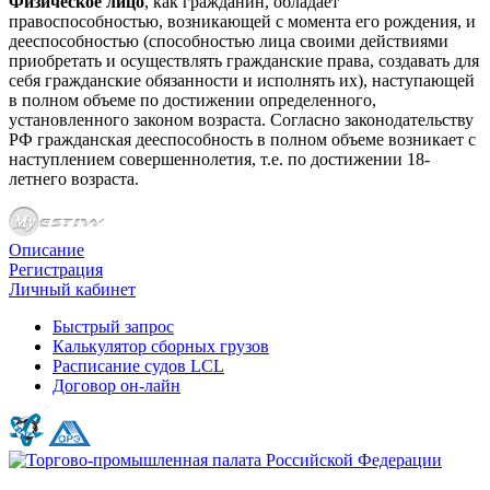
Физическое лицо
, как гражданин, обладает
правоспособностью, возникающей с момента его рождения, и
дееспособностью (способностью лица своими действиями
приобретать и осуществлять гражданские права, создавать для
себя гражданские обязанности и исполнять их), наступающей
в полном объеме по достижении определенного,
установленного законом возраста. Согласно законодательству
РФ гражданская дееспособность в полном объеме возникает с
наступлением совершеннолетия, т.е. по достижении 18-
летнего возраста.
Описание
Регистрация
Личный кабинет
Быстрый запрос
Калькулятор сборных грузов
Расписание судов LCL
Договор он-лайн