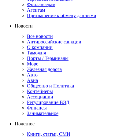
Фрилансерам
Агентам
Приглашение к обмену данными
Новости
Все новости
Антироссийские санкции
О компании
Таможня
Порты / Терминалы
Море
Железная дорога
Авто
Авиа
Общество и Политика
Контейнеры
Ассоциации
Регулирование ВЭД
Финансы
Занимательное
Полезное
Книги, статьи, СМИ