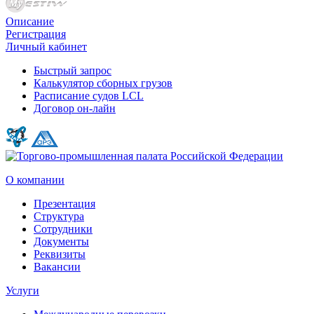
Описание
Регистрация
Личный кабинет
Быстрый запрос
Калькулятор сборных грузов
Расписание судов LCL
Договор он-лайн
О компании
Презентация
Структура
Сотрудники
Документы
Реквизиты
Вакансии
Услуги