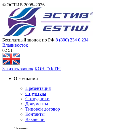
© ЭСТИВ.2008–2026
Бесплатный звонок по РФ
8 (800) 234 0 234
Владивосток
02:51
Заказать звонок
КОНТАКТЫ
О компании
Презентация
Структура
Сотрудники
Документы
Типовой договор
Контакты
Вакансии