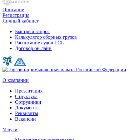
Описание
Регистрация
Личный кабинет
Быстрый запрос
Калькулятор сборных грузов
Расписание судов LCL
Договор он-лайн
О компании
Презентация
Структура
Сотрудники
Документы
Реквизиты
Вакансии
Услуги