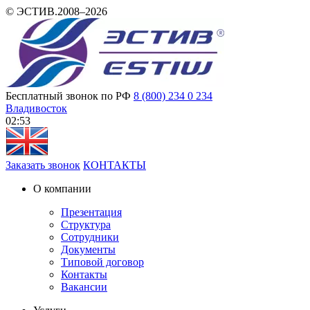
© ЭСТИВ.2008–2026
Бесплатный звонок по РФ
8 (800) 234 0 234
Владивосток
02:53
Заказать звонок
КОНТАКТЫ
О компании
Презентация
Структура
Сотрудники
Документы
Типовой договор
Контакты
Вакансии