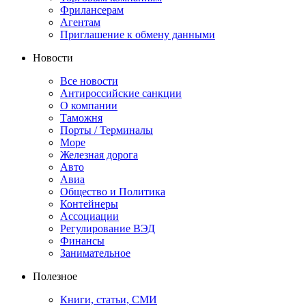
Фрилансерам
Агентам
Приглашение к обмену данными
Новости
Все новости
Антироссийские санкции
О компании
Таможня
Порты / Терминалы
Море
Железная дорога
Авто
Авиа
Общество и Политика
Контейнеры
Ассоциации
Регулирование ВЭД
Финансы
Занимательное
Полезное
Книги, статьи, СМИ