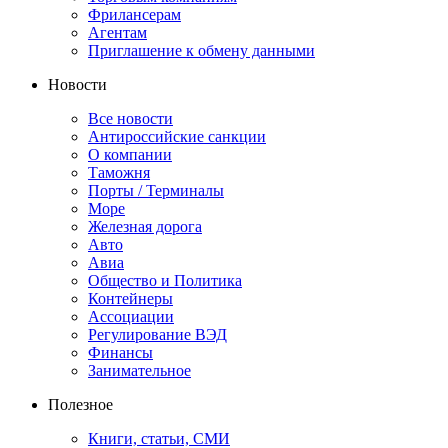
Фрилансерам
Агентам
Приглашение к обмену данными
Новости
Все новости
Антироссийские санкции
О компании
Таможня
Порты / Терминалы
Море
Железная дорога
Авто
Авиа
Общество и Политика
Контейнеры
Ассоциации
Регулирование ВЭД
Финансы
Занимательное
Полезное
Книги, статьи, СМИ