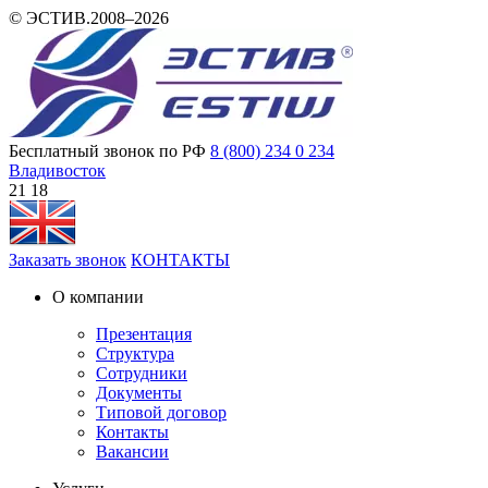
© ЭСТИВ.2008–2026
Бесплатный звонок по РФ
8 (800) 234 0 234
Владивосток
21:18
Заказать звонок
КОНТАКТЫ
О компании
Презентация
Структура
Сотрудники
Документы
Типовой договор
Контакты
Вакансии