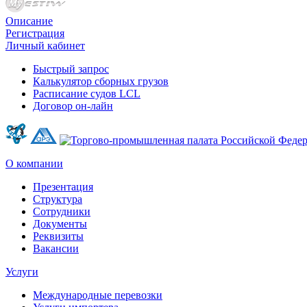
Описание
Регистрация
Личный кабинет
Быстрый запрос
Калькулятор сборных грузов
Расписание судов LCL
Договор он-лайн
О компании
Презентация
Структура
Сотрудники
Документы
Реквизиты
Вакансии
Услуги
Международные перевозки