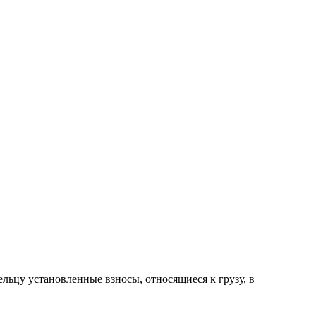
ельцу установленные взносы, относящиеся к грузу, в