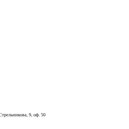
 Стрельникова, 9, оф. 50