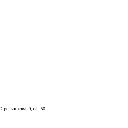
 Стрельникова, 9, оф. 50