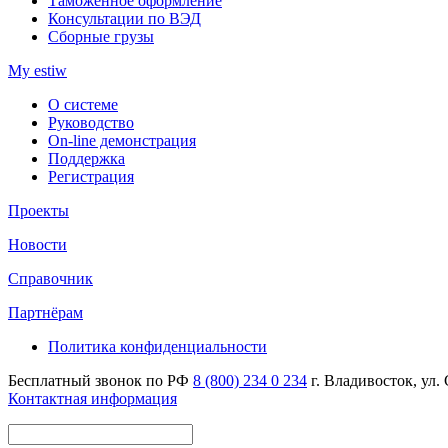
Таможенное оформление
Консультации по ВЭД
Сборные грузы
My estiw
О системе
Руководство
On-line демонстрация
Поддержка
Регистрация
Проекты
Новости
Справочник
Партнёрам
Политика конфиденциальности
Бесплатный звонок по РФ
8 (800) 234 0 234
г. Владивосток, ул.
Контактная информация