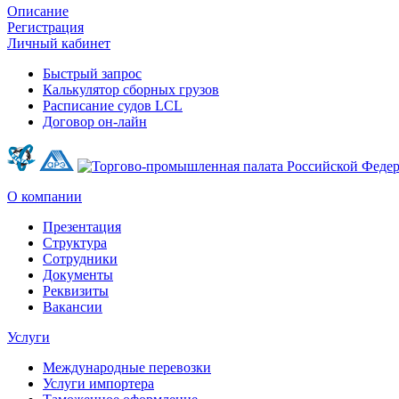
Описание
Регистрация
Личный кабинет
Быстрый запрос
Калькулятор сборных грузов
Расписание судов LCL
Договор он-лайн
О компании
Презентация
Структура
Сотрудники
Документы
Реквизиты
Вакансии
Услуги
Международные перевозки
Услуги импортера