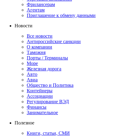
Фрилансерам
Агентам
Приглашение к обмену данными
Новости
Все новости
Антироссийские санкции
О компании
Таможня
Порты / Терминалы
Море
Железная дорога
Авто
Авиа
Общество и Политика
Контейнеры
Ассоциации
Регулирование ВЭД
Финансы
Занимательное
Полезное
Книги, статьи, СМИ