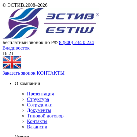
© ЭСТИВ.2008–2026
Бесплатный звонок по РФ
8 (800) 234 0 234
Владивосток
16 21
Заказать звонок
КОНТАКТЫ
О компании
Презентация
Структура
Сотрудники
Документы
Типовой договор
Контакты
Вакансии