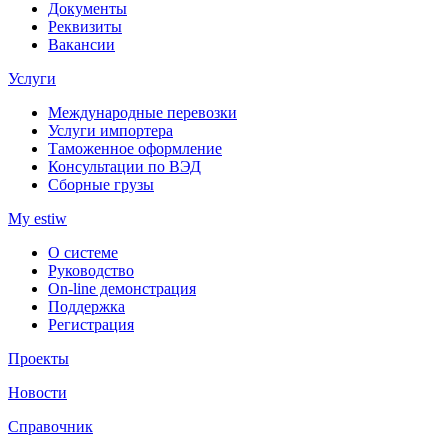
Документы
Реквизиты
Вакансии
Услуги
Международные перевозки
Услуги импортера
Таможенное оформление
Консультации по ВЭД
Сборные грузы
My estiw
О системе
Руководство
On-line демонстрация
Поддержка
Регистрация
Проекты
Новости
Справочник