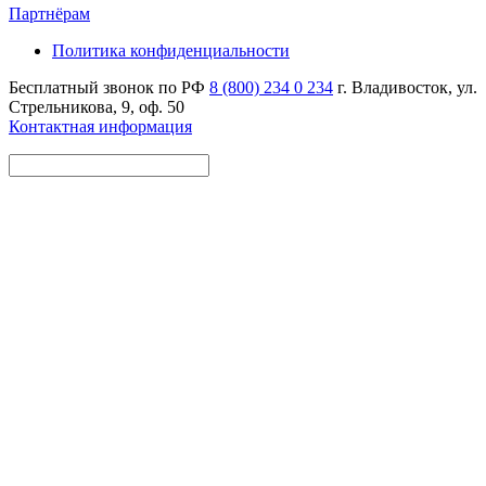
Партнёрам
Политика конфиденциальности
Бесплатный звонок по РФ
8 (800) 234 0 234
г. Владивосток, ул.
Стрельникова, 9, оф. 50
Контактная информация