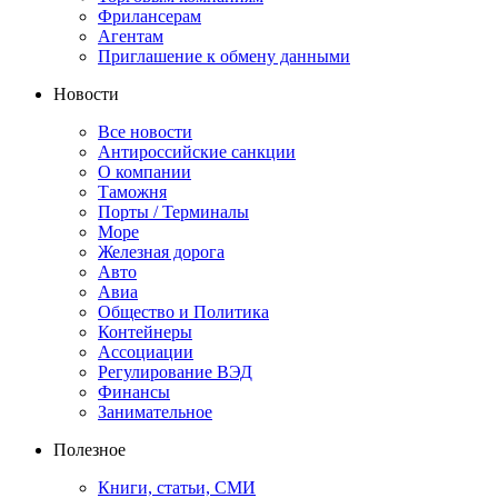
Фрилансерам
Агентам
Приглашение к обмену данными
Новости
Все новости
Антироссийские санкции
О компании
Таможня
Порты / Терминалы
Море
Железная дорога
Авто
Авиа
Общество и Политика
Контейнеры
Ассоциации
Регулирование ВЭД
Финансы
Занимательное
Полезное
Книги, статьи, СМИ