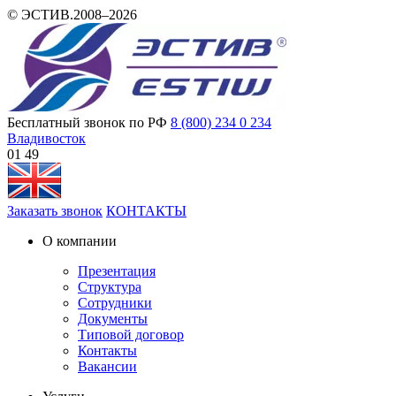
© ЭСТИВ.2008–2026
Бесплатный звонок по РФ
8 (800) 234 0 234
Владивосток
01 49
Заказать звонок
КОНТАКТЫ
О компании
Презентация
Структура
Сотрудники
Документы
Типовой договор
Контакты
Вакансии