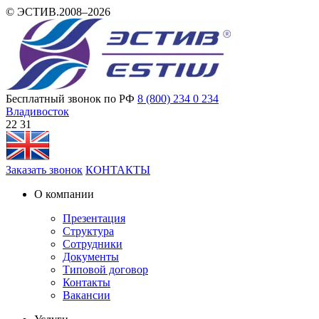
© ЭСТИВ.2008–2026
Бесплатный звонок по РФ
8 (800) 234 0 234
Владивосток
22:31
Заказать звонок
КОНТАКТЫ
О компании
Презентация
Структура
Сотрудники
Документы
Типовой договор
Контакты
Вакансии