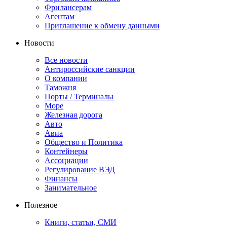
Фрилансерам
Агентам
Приглашение к обмену данными
Новости
Все новости
Антироссийские санкции
О компании
Таможня
Порты / Терминалы
Море
Железная дорога
Авто
Авиа
Общество и Политика
Контейнеры
Ассоциации
Регулирование ВЭД
Финансы
Занимательное
Полезное
Книги, статьи, СМИ