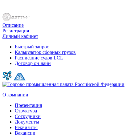
Описание
Регистрация
Личный кабинет
Быстрый запрос
Калькулятор сборных грузов
Расписание судов LCL
Договор он-лайн
О компании
Презентация
Структура
Сотрудники
Документы
Реквизиты
Вакансии