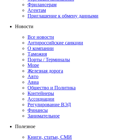
Фрилансерам
Агентам
Приглашение к обмену данными
Новости
Все новости
Антироссийские санкции
О компании
Таможня
Порты / Терминалы
Море
Железная дорога
Авто
Авиа
Общество и Политика
Контейнеры
Ассоциации
Регулирование ВЭД
Финансы
Занимательное
Полезное
Книги, статьи, СМИ