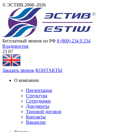
© ЭСТИВ.2008–2026
Бесплатный звонок по РФ
8 (800) 234 0 234
Владивосток
23:07
Заказать звонок
КОНТАКТЫ
О компании
Презентация
Структура
Сотрудники
Документы
Типовой договор
Контакты
Вакансии