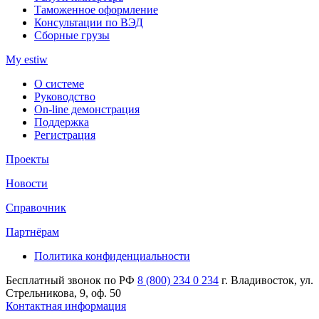
Таможенное оформление
Консультации по ВЭД
Сборные грузы
My estiw
О системе
Руководство
On-line демонстрация
Поддержка
Регистрация
Проекты
Новости
Справочник
Партнёрам
Политика конфиденциальности
Бесплатный звонок по РФ
8 (800) 234 0 234
г. Владивосток, ул.
Стрельникова, 9, оф. 50
Контактная информация