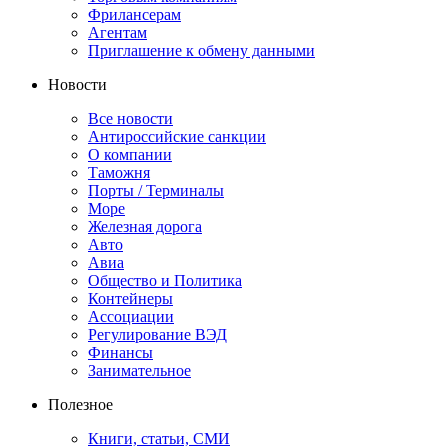
Фрилансерам
Агентам
Приглашение к обмену данными
Новости
Все новости
Антироссийские санкции
О компании
Таможня
Порты / Терминалы
Море
Железная дорога
Авто
Авиа
Общество и Политика
Контейнеры
Ассоциации
Регулирование ВЭД
Финансы
Занимательное
Полезное
Книги, статьи, СМИ