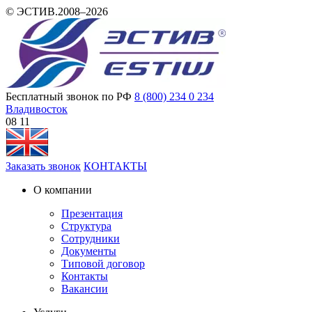
© ЭСТИВ.2008–2026
Бесплатный звонок по РФ
8 (800) 234 0 234
Владивосток
08:11
Заказать звонок
КОНТАКТЫ
О компании
Презентация
Структура
Сотрудники
Документы
Типовой договор
Контакты
Вакансии