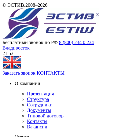
© ЭСТИВ.2008–2026
Бесплатный звонок по РФ
8 (800) 234 0 234
Владивосток
21 53
Заказать звонок
КОНТАКТЫ
О компании
Презентация
Структура
Сотрудники
Документы
Типовой договор
Контакты
Вакансии