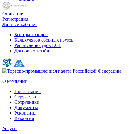
Описание
Регистрация
Личный кабинет
Быстрый запрос
Калькулятор сборных грузов
Расписание судов LCL
Договор он-лайн
О компании
Презентация
Структура
Сотрудники
Документы
Реквизиты
Вакансии
Услуги