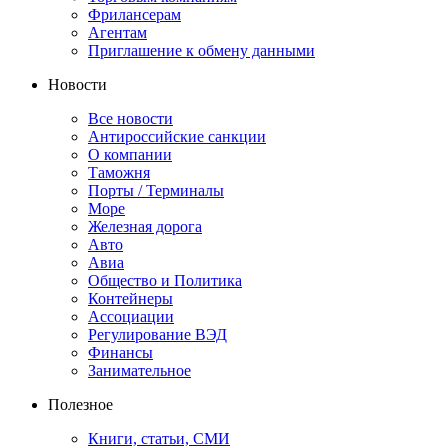
Фрилансерам
Агентам
Приглашение к обмену данными
Новости
Все новости
Антироссийские санкции
О компании
Таможня
Порты / Терминалы
Море
Железная дорога
Авто
Авиа
Общество и Политика
Контейнеры
Ассоциации
Регулирование ВЭД
Финансы
Занимательное
Полезное
Книги, статьи, СМИ