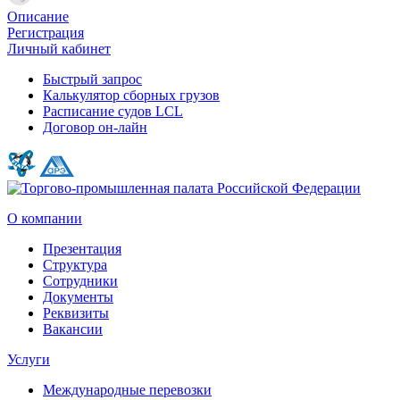
Описание
Регистрация
Личный кабинет
Быстрый запрос
Калькулятор сборных грузов
Расписание судов LCL
Договор он-лайн
О компании
Презентация
Структура
Сотрудники
Документы
Реквизиты
Вакансии
Услуги
Международные перевозки