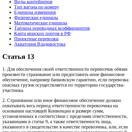
Виды контейнеров
Тип вагона по номеру
Единицы измерения
Физические единицы
Математические единицы
Таблица переводных коэффициентов
Карта морских портов в РФ
Проектные перевозки
Акватория Владивостока
Статья 13
1. Для обеспечения своей ответственности перевозчик обязан
произвести страхование или предоставить иное финансовое
обеспечение, например банковскую гарантию, если перевозка
опасных грузов осуществляется по территории государства-
участника.
2. Страхование или иное финансовое обеспечение должно
охватывать весь период ответственности перевозчика на
основании настоящей Конвенции в размере сумм,
установленных в соответствии с пределами ответственности,
указанными в статье 9, а также ответственность лица,
указанного в свидетельстве в качестве перевозчика, или, если