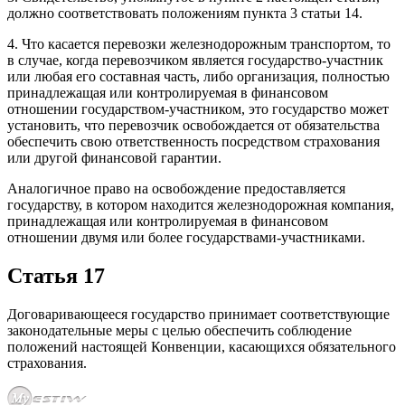
должно соответствовать положениям пункта 3 статьи 14.
4. Что касается перевозки железнодорожным транспортом, то
в случае, когда перевозчиком является государство-участник
или любая его составная часть, либо организация, полностью
принадлежащая или контролируемая в финансовом
отношении государством-участником, это государство может
установить, что перевозчик освобождается от обязательства
обеспечить свою ответственность посредством страхования
или другой финансовой гарантии.
Аналогичное право на освобождение предоставляется
государству, в котором находится железнодорожная компания,
принадлежащая или контролируемая в финансовом
отношении двумя или более государствами-участниками.
Статья 17
Договаривающееся государство принимает соответствующие
законодательные меры с целью обеспечить соблюдение
положений настоящей Конвенции, касающихся обязательного
страхования.