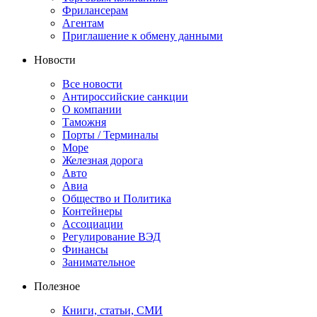
Фрилансерам
Агентам
Приглашение к обмену данными
Новости
Все новости
Антироссийские санкции
О компании
Таможня
Порты / Терминалы
Море
Железная дорога
Авто
Авиа
Общество и Политика
Контейнеры
Ассоциации
Регулирование ВЭД
Финансы
Занимательное
Полезное
Книги, статьи, СМИ