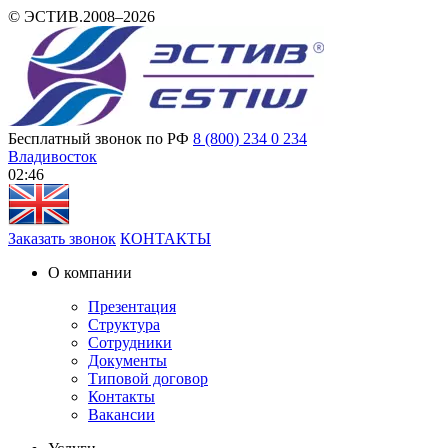
© ЭСТИВ.2008–2026
Бесплатный звонок по РФ
8 (800) 234 0 234
Владивосток
02 46
Заказать звонок
КОНТАКТЫ
О компании
Презентация
Структура
Сотрудники
Документы
Типовой договор
Контакты
Вакансии