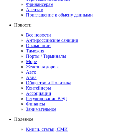
Фрилансерам
Агентам
Приглашение к обмену данными
Новости
Все новости
Антироссийские санкции
О компании
Таможня
Порты / Терминалы
Море
Железная дорога
Авто
Авиа
Общество и Политика
Контейнеры
Ассоциации
Регулирование ВЭД
Финансы
Занимательное
Полезное
Книги, статьи, СМИ