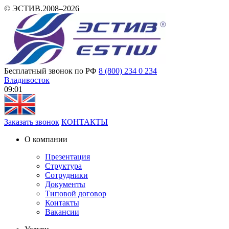
© ЭСТИВ.2008–2026
Бесплатный звонок по РФ
8 (800) 234 0 234
Владивосток
09 01
Заказать звонок
КОНТАКТЫ
О компании
Презентация
Структура
Сотрудники
Документы
Типовой договор
Контакты
Вакансии