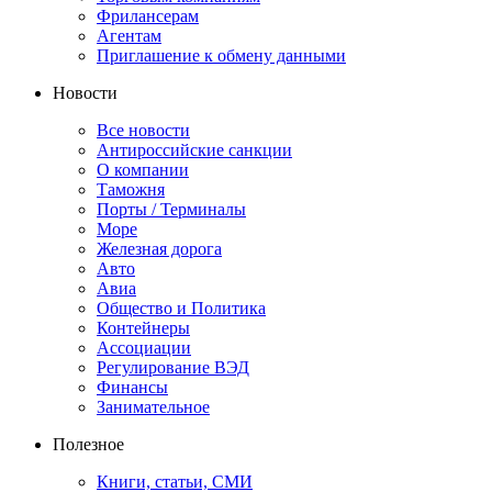
Фрилансерам
Агентам
Приглашение к обмену данными
Новости
Все новости
Антироссийские санкции
О компании
Таможня
Порты / Терминалы
Море
Железная дорога
Авто
Авиа
Общество и Политика
Контейнеры
Ассоциации
Регулирование ВЭД
Финансы
Занимательное
Полезное
Книги, статьи, СМИ