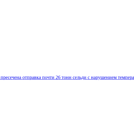
 пресечена отправка почти 26 тонн сельди с нарушением темпер