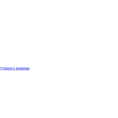
атурного режима