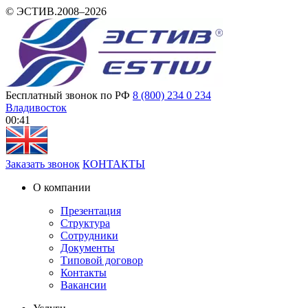
© ЭСТИВ.2008–2026
Бесплатный звонок по РФ
8 (800) 234 0 234
Владивосток
00 41
Заказать звонок
КОНТАКТЫ
О компании
Презентация
Структура
Сотрудники
Документы
Типовой договор
Контакты
Вакансии