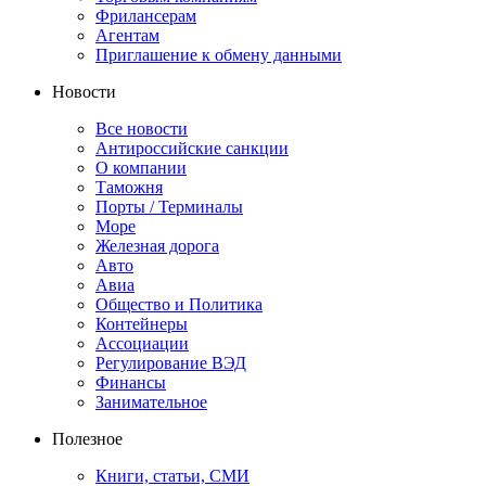
Фрилансерам
Агентам
Приглашение к обмену данными
Новости
Все новости
Антироссийские санкции
О компании
Таможня
Порты / Терминалы
Море
Железная дорога
Авто
Авиа
Общество и Политика
Контейнеры
Ассоциации
Регулирование ВЭД
Финансы
Занимательное
Полезное
Книги, статьи, СМИ