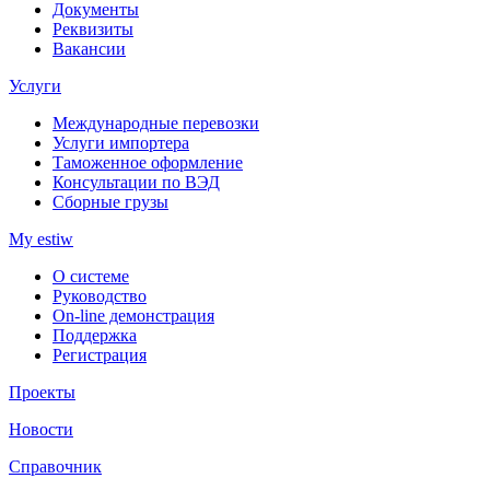
Документы
Реквизиты
Вакансии
Услуги
Международные перевозки
Услуги импортера
Таможенное оформление
Консультации по ВЭД
Сборные грузы
My estiw
О системе
Руководство
On-line демонстрация
Поддержка
Регистрация
Проекты
Новости
Справочник