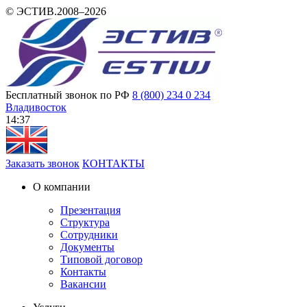
© ЭСТИВ.2008–2026
Бесплатный звонок по РФ
8 (800) 234 0 234
Владивосток
14 37
Заказать звонок
КОНТАКТЫ
О компании
Презентация
Структура
Сотрудники
Документы
Типовой договор
Контакты
Вакансии