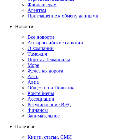
Фрилансерам
Агентам
Приглашение к обмену данными
Новости
Все новости
Антироссийские санкции
О компании
Таможня
Порты / Терминалы
Море
Железная дорога
Авто
Авиа
Общество и Политика
Контейнеры
Ассоциации
Регулирование ВЭД
Финансы
Занимательное
Полезное
Книги, статьи, СМИ