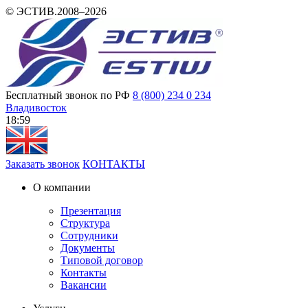
© ЭСТИВ.2008–2026
Бесплатный звонок по РФ
8 (800) 234 0 234
Владивосток
18:59
Заказать звонок
КОНТАКТЫ
О компании
Презентация
Структура
Сотрудники
Документы
Типовой договор
Контакты
Вакансии