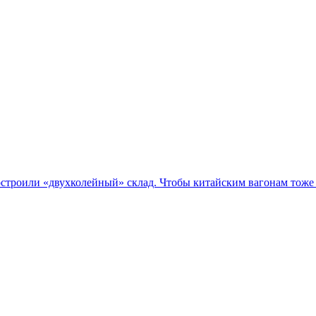
остроили «двухколейный» склад. Чтобы китайским вагонам тоже