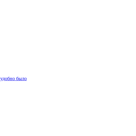
 удобно было