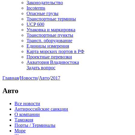
Законодательство
Incoterms
Опасные грузы
Транспортные термины
UCP 600
Упаковка и маркировка
Транспортные пункты
Трансп. оборудование
Единицы измерения
Карта морских портов в РФ
Проектные перевозки
Акватория Владивостока
Задать вопрос
Главная
/
Новости
/
Авто
/
2017
Авто
Все новости
Антироссийские санкции
О компании
Таможня
Порты / Терминалы
Море