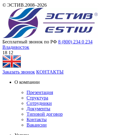
© ЭСТИВ.2008–2026
Бесплатный звонок по РФ
8 (800) 234 0 234
Владивосток
18 12
Заказать звонок
КОНТАКТЫ
О компании
Презентация
Структура
Сотрудники
Документы
Типовой договор
Контакты
Вакансии