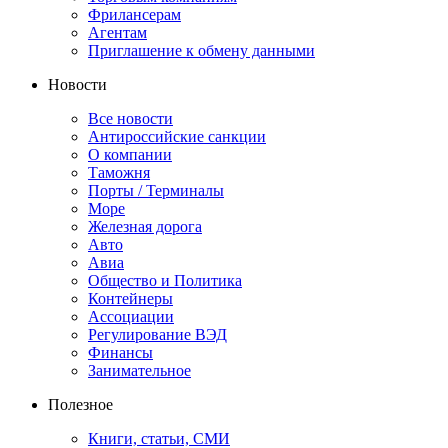
Фрилансерам
Агентам
Приглашение к обмену данными
Новости
Все новости
Антироссийские санкции
О компании
Таможня
Порты / Терминалы
Море
Железная дорога
Авто
Авиа
Общество и Политика
Контейнеры
Ассоциации
Регулирование ВЭД
Финансы
Занимательное
Полезное
Книги, статьи, СМИ