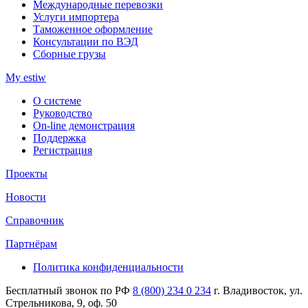
Международные перевозки
Услуги импортера
Таможенное оформление
Консультации по ВЭД
Сборные грузы
My estiw
О системе
Руководство
On-line демонстрация
Поддержка
Регистрация
Проекты
Новости
Справочник
Партнёрам
Политика конфиденциальности
Бесплатный звонок по РФ
8 (800) 234 0 234
г. Владивосток, ул.
Стрельникова, 9, оф. 50