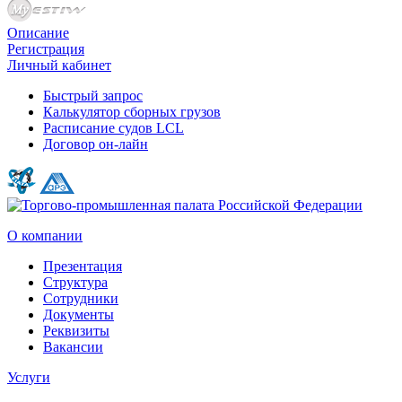
Описание
Регистрация
Личный кабинет
Быстрый запрос
Калькулятор сборных грузов
Расписание судов LCL
Договор он-лайн
О компании
Презентация
Структура
Сотрудники
Документы
Реквизиты
Вакансии
Услуги