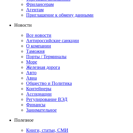
Фрилансерам
Агентам
Приглашение к обмену данными
Новости
Все новости
Антироссийские санкции
О компании
Таможня
Порты / Терминалы
Море
Железная дорога
Авто
Авиа
Общество и Политика
Контейнеры
Ассоциации
Регулирование ВЭД
Финансы
Занимательное
Полезное
Книги, статьи, СМИ