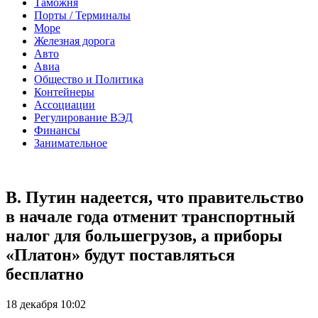
Таможня
Порты / Терминалы
Море
Железная дорога
Авто
Авиа
Общество и Политика
Контейнеры
Ассоциации
Регулирование ВЭД
Финансы
Занимательное
В. Путин надеется, что правительство
в начале года отменит транспортный
налог для большегрузов, а приборы
«Платон» будут поставляться
бесплатно
18 декабря 10:02