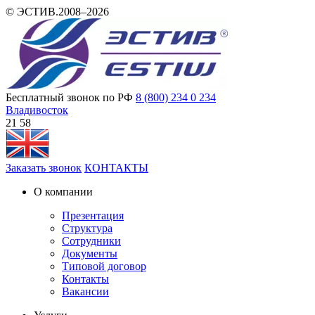
© ЭСТИВ.2008–2026
Бесплатный звонок по РФ
8 (800) 234 0 234
Владивосток
21:58
Заказать звонок
КОНТАКТЫ
О компании
Презентация
Структура
Сотрудники
Документы
Типовой договор
Контакты
Вакансии