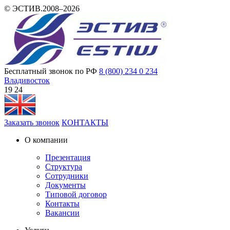
© ЭСТИВ.2008–2026
Бесплатный звонок по РФ
8 (800) 234 0 234
Владивосток
19:24
Заказать звонок
КОНТАКТЫ
О компании
Презентация
Структура
Сотрудники
Документы
Типовой договор
Контакты
Вакансии