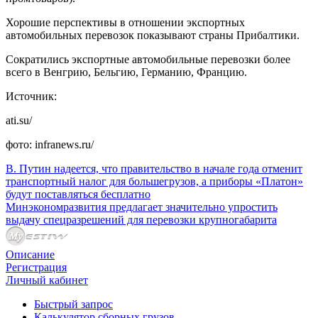
Хорошие перспективы в отношении экспортных
автомобильных перевозок показывают страны Прибалтики.
Сократились экспортные автомобильные перевозки более
всего в Венгрию, Бельгию, Германию, Францию.
Источник:
ati.su/
фото: infranews.ru/
В. Путин надеется, что правительство в начале года отменит
транспортный налог для большегрузов, а приборы «Платон»
будут поставляться бесплатно
Минэкономразвития предлагает значительно упростить
выдачу спецразрешений для перевозки крупногабарита
Описание
Регистрация
Личный кабинет
Быстрый запрос
Калькулятор сборных грузов