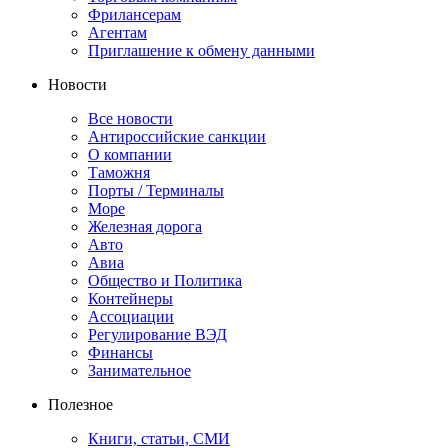
Фрилансерам
Агентам
Приглашение к обмену данными
Новости
Все новости
Антироссийские санкции
О компании
Таможня
Порты / Терминалы
Море
Железная дорога
Авто
Авиа
Общество и Политика
Контейнеры
Ассоциации
Регулирование ВЭД
Финансы
Занимательное
Полезное
Книги, статьи, СМИ