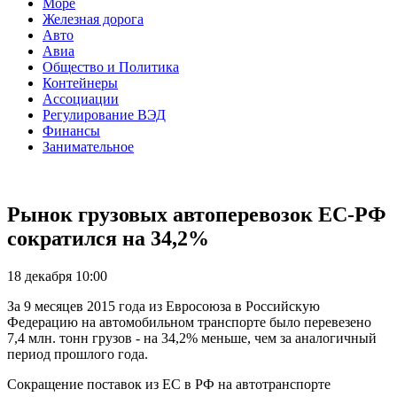
Море
Железная дорога
Авто
Авиа
Общество и Политика
Контейнеры
Ассоциации
Регулирование ВЭД
Финансы
Занимательное
Рынок грузовых автоперевозок ЕС-РФ
сократился на 34,2%
18 декабря 10:00
За 9 месяцев 2015 года из Евросоюза в Российскую
Федерацию на автомобильном транспорте было перевезено
7,4 млн. тонн грузов - на 34,2% меньше, чем за аналогичный
период прошлого года.
Сокращение поставок из ЕС в РФ на автотранспорте