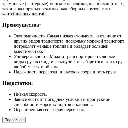
трамповые (чартерные) морские перевозки, как в импортных,
так и в экспортных режимах, как сборных грузов, так и
контейнерных партий.
Преимущества:
Экономичность. Самая низкая стоимость, в отличие от
других видов транспорта, поскольку морской транспорт
потребляет меньше топлива и обладает большей
вместимостью.
Универсальность. Можно транспортировать любые
виды грузов (жидкие, сыпучие, негабаритные итд), груз
любой массы и объема.
Надежность перевозки и высокая сохранность груза.
Недостатки:
Низкая скорость.
Зависимость от погодных условий и пропускной
способности морских портов и каналов.
Ограниченная география перевозок.
Подробнее