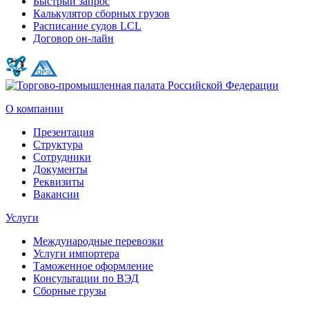
Быстрый запрос
Калькулятор сборных грузов
Расписание судов LCL
Договор он-лайн
О компании
Презентация
Структура
Сотрудники
Документы
Реквизиты
Вакансии
Услуги
Международные перевозки
Услуги импортера
Таможенное оформление
Консультации по ВЭД
Сборные грузы