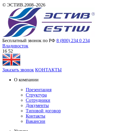
© ЭСТИВ.2008–2026
Бесплатный звонок по РФ
8 (800) 234 0 234
Владивосток
16:52
Заказать звонок
КОНТАКТЫ
О компании
Презентация
Структура
Сотрудники
Документы
Типовой договор
Контакты
Вакансии