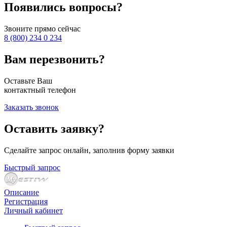
Появились вопросы?
Звоните прямо сейчас
8 (800) 234 0 234
Вам перезвонить?
Оставьте Ваш
контактный телефон
Заказать звонок
Оставить заявку?
Сделайте запрос онлайн, заполнив форму заявки
Быстрый запрос
Описание
Регистрация
Личный кабинет