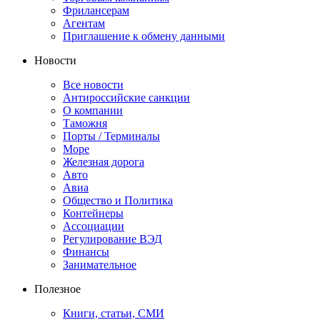
Фрилансерам
Агентам
Приглашение к обмену данными
Новости
Все новости
Антироссийские санкции
О компании
Таможня
Порты / Терминалы
Море
Железная дорога
Авто
Авиа
Общество и Политика
Контейнеры
Ассоциации
Регулирование ВЭД
Финансы
Занимательное
Полезное
Книги, статьи, СМИ